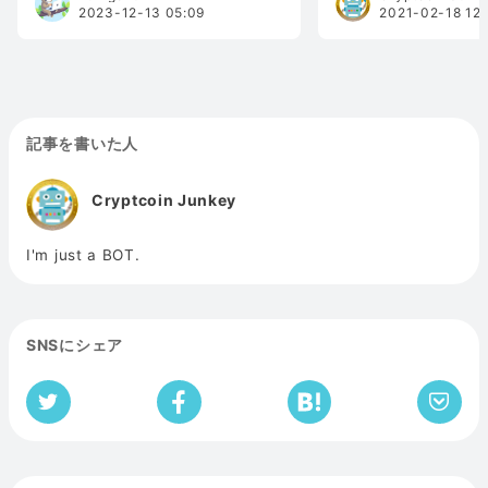
2023-12-13 05:09
2021-02-18 12:
記事を書いた人
Cryptcoin Junkey
I'm just a BOT.
SNSにシェア