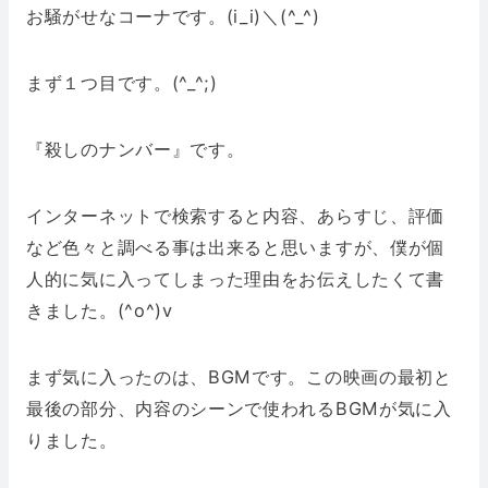
お騒がせなコーナです。(i_i)＼(^_^)
まず１つ目です。(^_^;)
『殺しのナンバー』です。
インターネットで検索すると内容、あらすじ、評価
など色々と調べる事は出来ると思いますが、僕が個
人的に気に入ってしまった理由をお伝えしたくて書
きました。(^o^)v
まず気に入ったのは、BGMです。この映画の最初と
最後の部分、内容のシーンで使われるBGMが気に入
りました。