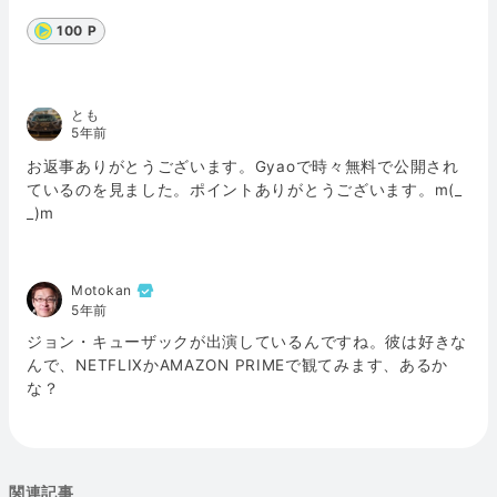
100 P
とも
5年前
お返事ありがとうございます。Gyaoで時々無料で公開され
ているのを見ました。ポイントありがとうございます。m(_
_)m
Motokan
5年前
ジョン・キューザックが出演しているんですね。彼は好きな
んで、NETFLIXかAMAZON PRIMEで観てみます、あるか
な？
関連記事