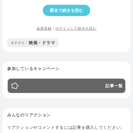
匿名で続きを読む
会員登録
/
ログインして続きを読む
映画・ドラマ
カテゴリ :
参加しているキャンペーン
記事一覧
みんなのリアクション
リアクションやコメントするには記事を購入してください。