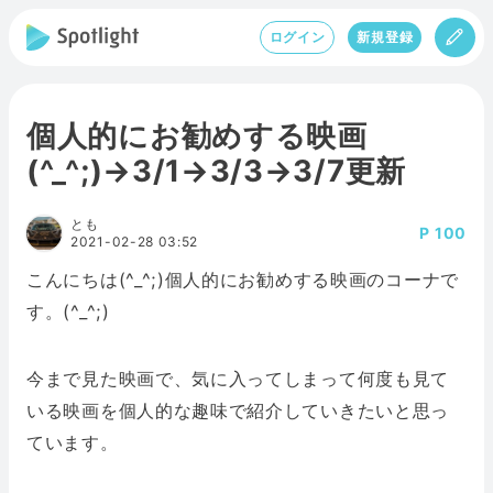
ログイン
新規登録
個人的にお勧めする映画
(^_^;)→3/1→3/3→3/7更新
とも
100
2021-02-28 03:52
こんにちは(^_^;)個人的にお勧めする映画のコーナで
す。(^_^;)
今まで見た映画で、気に入ってしまって何度も見て
いる映画を個人的な趣味で紹介していきたいと思っ
ています。