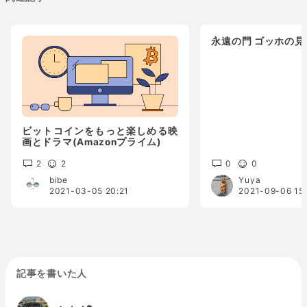
永遠の門 ゴッホの見
ビットコインをもっと楽しめる映
画とドラマ(Amazonプライム)
2
2
0
0
bibe
Yuya
2021-03-05 20:21
2021-09-06 15:
記事を書いた人