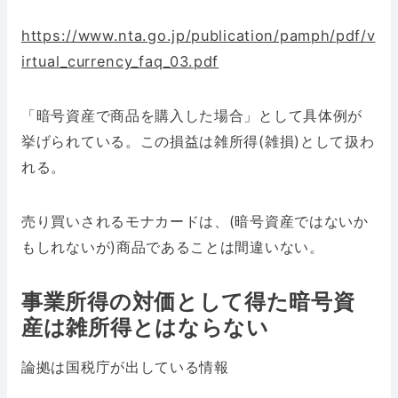
https://www.nta.go.jp/publication/pamph/pdf/v
irtual_currency_faq_03.pdf
「暗号資産で商品を購入した場合」として具体例が
挙げられている。この損益は雑所得(雑損)として扱わ
れる。
売り買いされるモナカードは、(暗号資産ではないか
もしれないが)商品であることは間違いない。
事業所得の対価として得た暗号資
産は雑所得とはならない
論拠は国税庁が出している情報