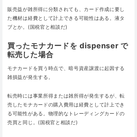
販売益が雑所得に分類されても、カード作成に要し
た機材は経費として計上できる可能性はある。液タ
ブとか。(国税官と相談だ)
買ったモナカードを dispenser で
転売した場合
モナカードを買う時点で、暗号資産譲渡に起因する
雑損益が発生する。
転売時には事業所得または雑所得が発生するが、転
売したモナカードの購入費用は経費として計上でき
る可能性がある。物理的なトレーディングカードの
売買と同じ。(国税官と相談だ)