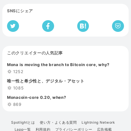
SNSにシェア
このクリエイターの人気記事
Mona is moving the branch to Bitcoin core, why?
1252
唯一性と希少性と、デジタル・アセット
1085
Monacoin-core 0.20, when?
869
Spotlightとは
使い方・よくある質問
Lightning Network
Lapp一覧
利用規約
プライバシーポリシー
広告掲載