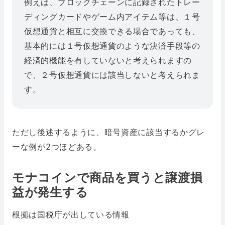
例えば、ブロックチェーンに記録されたトレー
ディングカードやゲーム内アイテム等は、１号
仮想通貨と相互に交換できる場合であっても、
基本的には１号仮想通貨のような決済手段等の
経済的機能を有していないと考えられますの
で、２号仮想通貨には該当しないと考えられま
す。
ただし後述するように、暗号資産に該当するかグレ
ーな例が2つほどある。
モナコインで商品を買うと譲渡損
益が発生する
根拠は国税庁が出している情報