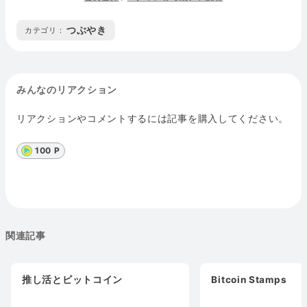
つぶやき
カテゴリ :
みんなのリアクション
リアクションやコメントするには記事を購入してください。
100 P
関連記事
推し活とビットコイン
Bitcoin Stamps