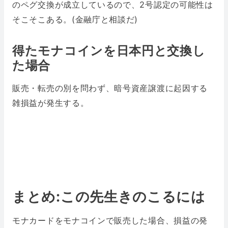
のペグ交換が成立しているので、2号認定の可能性は
そこそこある。(金融庁と相談だ)
得たモナコインを日本円と交換し
た場合
販売・転売の別を問わず、暗号資産譲渡に起因する
雑損益が発生する。
まとめ:この先生きのこるには
モナカードをモナコインで販売した場合、損益の発