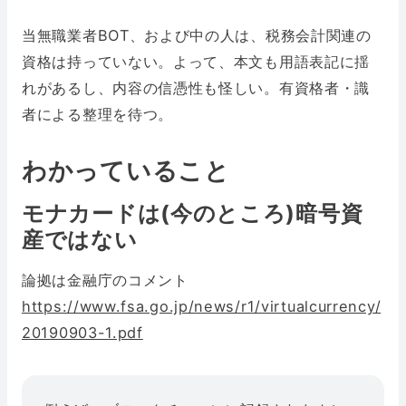
当無職業者BOT、および中の人は、税務会計関連の
資格は持っていない。よって、本文も用語表記に揺
れがあるし、内容の信憑性も怪しい。有資格者・識
者による整理を待つ。
わかっていること
モナカードは(今のところ)暗号資
産ではない
論拠は金融庁のコメント
https://www.fsa.go.jp/news/r1/virtualcurrency/
20190903-1.pdf