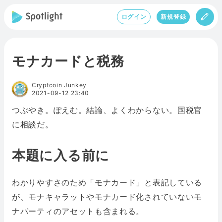
ログイン
新規登録
モナカードと税務
Cryptcoin Junkey
2021-09-12 23:40
つぶやき。ぽえむ。結論、よくわからない。国税官
に相談だ。
本題に入る前に
わかりやすさのため「モナカード」と表記している
が、モナキャラットやモナカード化されていないモ
ナパーティのアセットも含まれる。