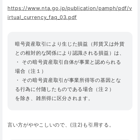
https://www.nta.go.jp/publication/pamph/pdf/v
irtual_currency_faq_03.pdf
暗号資産取引により生じた損益（邦貨又は外貨
との相対的な関係により認識される損益）は、
・ その暗号資産取引自体が事業と認められる
場合（注１）
・ その暗号資産取引が事業所得等の基因とな
る行為に付随したものである場合（注２）
を除き、雑所得に区分されます。
言い方がややこしいので、(注2)も引用する。