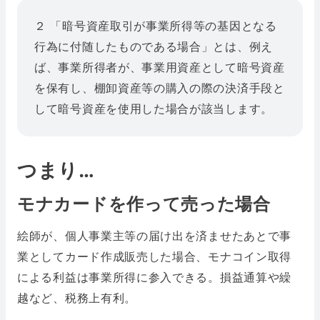
２ 「暗号資産取引が事業所得等の基因となる
行為に付随したものである場合」とは、例え
ば、事業所得者が、事業用資産として暗号資産
を保有し、棚卸資産等の購入の際の決済手段と
して暗号資産を使用した場合が該当します。
つまり…
モナカードを作って売った場合
絵師が、個人事業主等の届け出を済ませたあとで事
業としてカード作成販売した場合、モナコイン取得
による利益は事業所得に参入できる。損益通算や繰
越など、税務上有利。