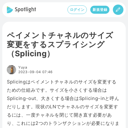
ログイン
新規登録
ペイメントチャネルのサイズ
変更をするスプライシング
（Splicing）
Yuya
2023-09-04 07:46
Splicingはペイメントチャネルのサイズを変更する
ための仕組みです。サイズを小さくする場合は
Splicing-out、大きくする場合はSplicing-inと呼ん
だりします。現状のLNでチャネルのサイズを変更す
るには、一度チャネルを閉じて開き直す必要があ
り、これには2つのトランザクションが必要になりま