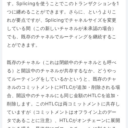
す。Splicingを使うことでこのトランザクションを1
つに纏めることができます。さらに、というよりこ
れが要点ですが、Splicingでチャネルサイズを変更
している間（この新しいチャネルが未承認の場合）
でも、既存のチャネルでルーティングを継続するこ
とができます。
既存のチャネル（これは閉鎖中のチャネルとも呼べ
る）と開設中のチャネルが共存するなか、どうやっ
てルーティングをしているかというと、既存のチャ
ネルのコミットメントにHTLCが追加・削除される場
合、開設中のチャネルにも同じ金額のHTLCを追加・
削除します。このHTLCは両コミットメントに共存し
ていますが（コミットメントはオフライン上のデー
タであることに注意）、HTLCがオンチェーンに展開