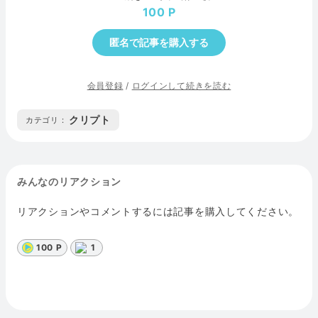
100
匿名で記事を購入する
会員登録
/
ログインして続きを読む
クリプト
カテゴリ :
みんなのリアクション
リアクションやコメントするには記事を購入してください。
100 P
1