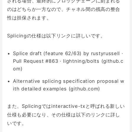
される場合、最終的にブロックチェーンに刻まれる
のはどちらか一方なので、チャネル間の残高の整合
性は担保されます。
Splicingの仕様は以下リンクに詳しいです。
Splice draft (feature 62/63) by rustyrussell ·
Pull Request #863 · lightning/bolts (github.c
om)
Alternative splicing specification proposal w
ith detailed examples (github.com)
また、Splicingではinteractive-txと呼ばれる新しい
仕様も必要になり、その仕様は以下のリンクに詳し
いです。