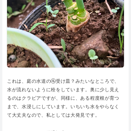
これは、庭の水道の🚰受け皿？みたいなところで、
水が流れないように栓をしています。奥に少し見え
るのはクラピアですが、同様に、ある程度根が育つ
まで、水浸しにしています。いちいち水をやらなく
て大丈夫なので、私としては大発見です。