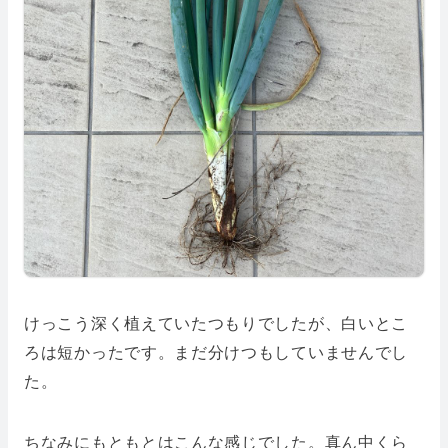
けっこう深く植えていたつもりでしたが、白いとこ
ろは短かったです。まだ分けつもしていませんでし
た。
ちなみにもともとはこんな感じでした。真ん中くら