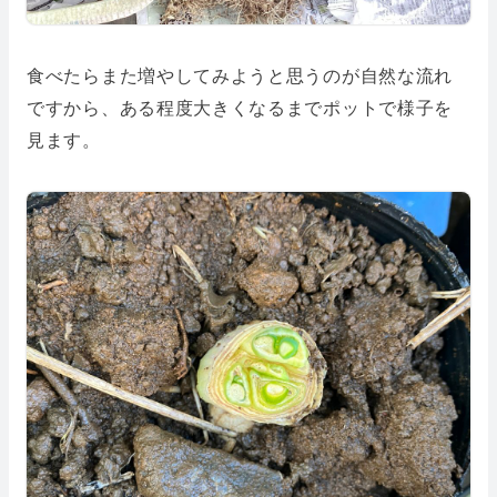
食べたらまた増やしてみようと思うのが自然な流れ
ですから、ある程度大きくなるまでポットで様子を
見ます。