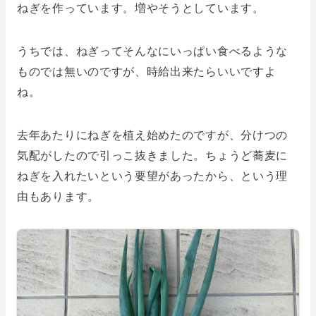
ねぎを作っています。増やそうとしています。
うちでは、ねぎってそんなにいっぱい食べるような
ものでは無いのですが、時給出来たらいいですよ
ね。
去年あたりにねぎを植え始めたのですが、分けつの
気配がしたので引っこ抜きました。ちょうど蕎麦に
ねぎを入れたいという要望があったから、という理
由もあります。