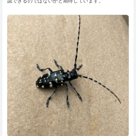
認できるのではないかと期待しています。