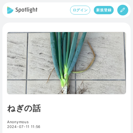
ログイン
新規登録
ねぎの話
Anonymous
2024-07-11 11:56