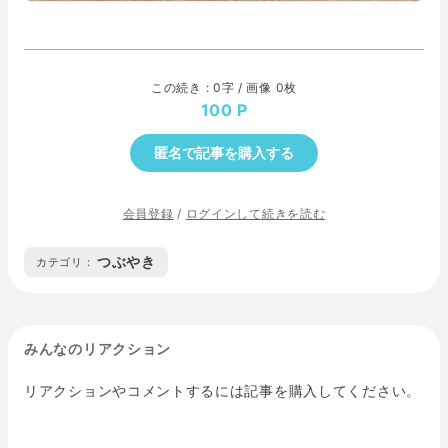
この続き : 0字 / 画像 0枚
100
匿名で記事を購入する
会員登録
/
ログインして続きを読む
つぶやき
カテゴリ :
みんなのリアクション
リアクションやコメントするには記事を購入してください。