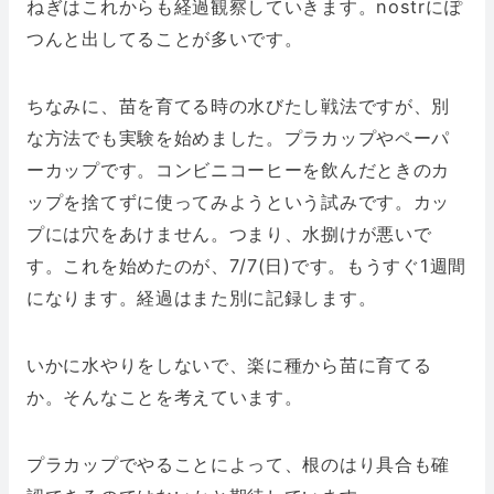
ねぎはこれからも経過観察していきます。nostrにぽ
つんと出してることが多いです。
ちなみに、苗を育てる時の水びたし戦法ですが、別
な方法でも実験を始めました。プラカップやペーパ
ーカップです。コンビニコーヒーを飲んだときのカ
ップを捨てずに使ってみようという試みです。カッ
プには穴をあけません。つまり、水捌けが悪いで
す。これを始めたのが、7/7(日)です。もうすぐ1週間
になります。経過はまた別に記録します。
いかに水やりをしないで、楽に種から苗に育てる
か。そんなことを考えています。
プラカップでやることによって、根のはり具合も確