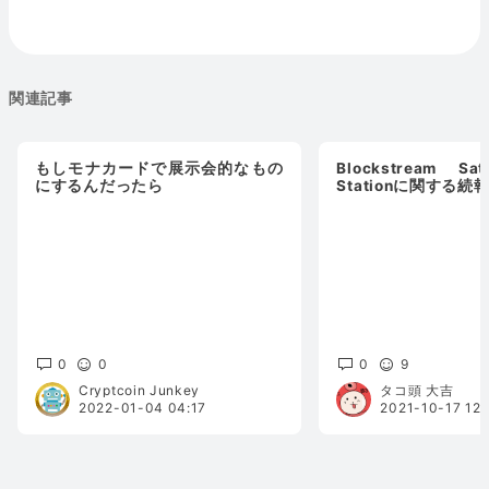
関連記事
もしモナカードで展示会的なもの
Blockstream Sat
にするんだったら
Stationに関する
0
0
0
9
Cryptcoin Junkey
タコ頭 大吉
2022-01-04 04:17
2021-10-17 12: