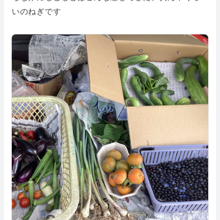
いのねぎです