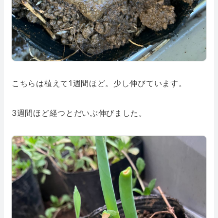
こちらは植えて1週間ほど。少し伸びています。
3週間ほど経つとだいぶ伸びました。