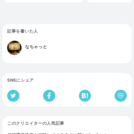
記事を書いた人
なちゃっと
SNSにシェア
このクリエイターの人気記事