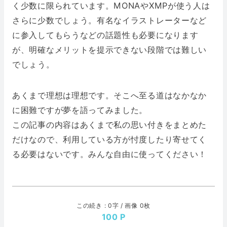
く少数に限られています。MONAやXMPが使う人は
さらに少数でしょう。有名なイラストレーターなど
に参入してもらうなどの話題性も必要になります
が、明確なメリットを提示できない段階では難しい
でしょう。
あくまで理想は理想です。そこへ至る道はなかなか
に困難ですが夢を語ってみました。
この記事の内容はあくまで私の思い付きをまとめた
だけなので、利用している方が忖度したり寄せてく
る必要はないです。みんな自由に使ってください！
この続き : 0字 / 画像 0枚
100