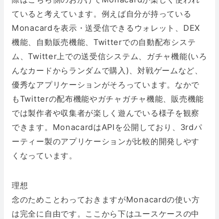
ていると考えています。例えば自分が持っている
Monacardを表示・送受信できるウォレット、DEX
機能、自動販売機能、Twitterでの自動配布システ
ム、Twitter上での送受信システム、ガチャ機能(いろ
んなカードからランダムで購入)、対戦ゲームなど、
優秀なアプリケーションがそろっています。なかで
もTwitterの配布機能やガチャガチャ機能、販売機能
では製作者や収集者が楽しく遊んでいる様子を観察
できます。MonacardはAPIを公開しており、3rdパ
ーティー製のアプリケーションが比較的開発しやす
くなっています。
理想
念のためことわっておきますがMonacardの使い方
は完全に自由です。ここから下はユースケースの中