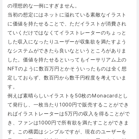
の理想的な一例にすぎません。
当初の想定にはネットに溢れている素敵なイラスト
に価値を持たせることで、ただイラストが消費され
ていくだけではなくてイラストレーターのちょっと
した収入になったりユーザーが収集欲を満たすよう
なシステムができたら良いなというところがありま
した。価値を持たせるといってもイーサリアム上の
NFTのように数百万円とかそういったものは全く想
定しておらず、数百円から数千円程度を考えていま
す。
例えば素晴らしいイラストを50枚のMonacardとし
て発行し、一枚当たり1000円で販売することができ
ればイラストレーターは5万円の収入を得ることがで
き、ファンは1000円で所有欲を満たすことができま
す。この構図はシンプルですが、現在のユーザーを