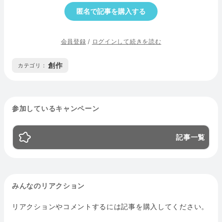
匿名で記事を購入する
会員登録
/
ログインして続きを読む
創作
カテゴリ :
参加しているキャンペーン
記事一覧
みんなのリアクション
リアクションやコメントするには記事を購入してください。