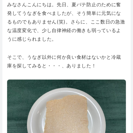
みなさんこんにちは。先日、夏バテ防止のために奮
発してうなぎを食べましたが、そう簡単に元気にな
るものでもありません(笑)。さらに、ここ数日の急激
な温度変化で、少し自律神経の働きも弱っているよ
うに感じられました。
そこで、うなぎ以外に何か良い食材はないかと冷蔵
庫を探してみると・・・、ありました！