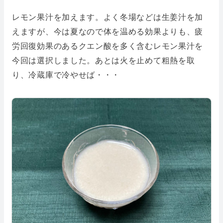
レモン果汁を加えます。よく冬場などは生姜汁を加
えますが、今は夏なので体を温める効果よりも、疲
労回復効果のあるクエン酸を多く含むレモン果汁を
今回は選択しました。あとは火を止めて粗熱を取
り、冷蔵庫で冷やせば・・・