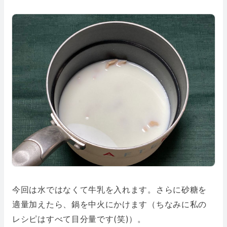
今回は水ではなくて牛乳を入れます。さらに砂糖を
適量加えたら、鍋を中火にかけます（ちなみに私の
レシピはすべて目分量です(笑)）。