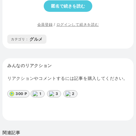
匿名で続きを読む
会員登録
/
ログインして続きを読む
グルメ
カテゴリ :
みんなのリアクション
リアクションやコメントするには記事を購入してください。
300 P
1
3
2
関連記事