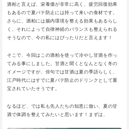
酒粕と言えば、栄養価が非常に高く、疲労回復効果
もあるので夏バテ防止には持って来いの食材です。
さらに、酒粕には腸内環境を整える効果もあるらし
く、それによって自律神経のバランスも整えられる
そうなので、今の私にはぴったりだと言えます！
そこで、今回はこの酒粕を使って冷やし甘酒を作っ
てみる事にしました。甘酒と聞くとなんとなく冬の
イメージですが、俳句では甘酒は夏の季語らしく、
江戸時代にはすでに夏バテ防止のドリンクとして重
宝されていたそうです。
なるほど、では私も先人たちの知恵に倣い、夏の甘
酒で体調を整えてみたいと思います！まずは、