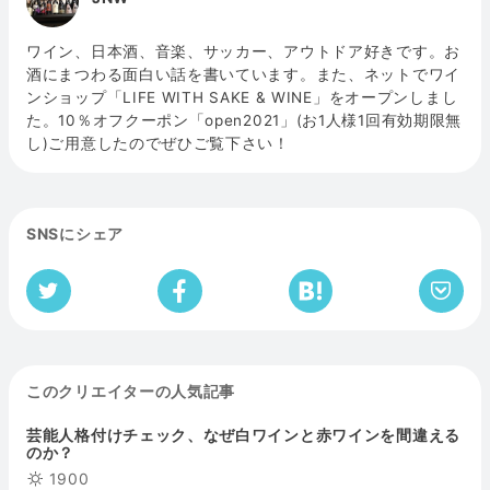
ワイン、日本酒、音楽、サッカー、アウトドア好きです。お
酒にまつわる面白い話を書いています。また、ネットでワイ
ンショップ「LIFE WITH SAKE & WINE」をオープンしまし
た。10％オフクーポン「open2021」(お1人様1回有効期限無
し)ご用意したのでぜひご覧下さい！
SNSにシェア
このクリエイターの人気記事
芸能人格付けチェック、なぜ白ワインと赤ワインを間違える
のか？
1900