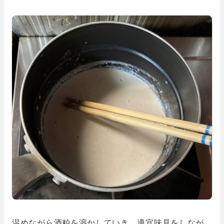
温めながら酒粕を溶かしていき、適宜味見をしなが