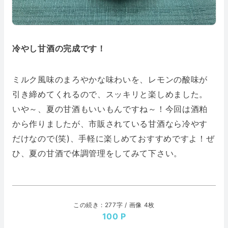
冷やし甘酒の完成です！
ミルク風味のまろやかな味わいを、レモンの酸味が
引き締めてくれるので、スッキリと楽しめました。
いや～、夏の甘酒もいいもんですね～！今回は酒粕
から作りましたが、市販されている甘酒なら冷やす
だけなので(笑)、手軽に楽しめておすすめですよ！ぜ
ひ、夏の甘酒で体調管理をしてみて下さい。
この続き : 277字 / 画像 4枚
100