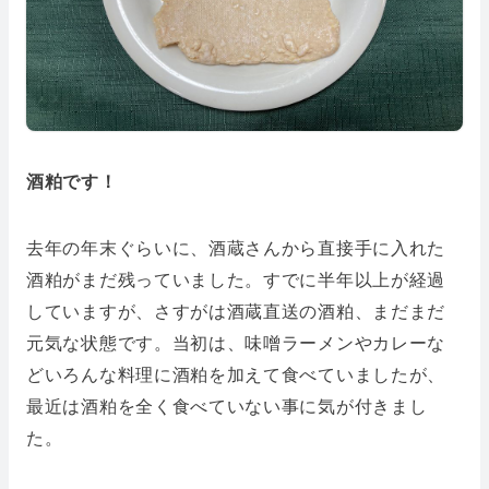
酒粕です！
去年の年末ぐらいに、酒蔵さんから直接手に入れた
酒粕がまだ残っていました。すでに半年以上が経過
していますが、さすがは酒蔵直送の酒粕、まだまだ
元気な状態です。当初は、味噌ラーメンやカレーな
どいろんな料理に酒粕を加えて食べていましたが、
最近は酒粕を全く食べていない事に気が付きまし
た。