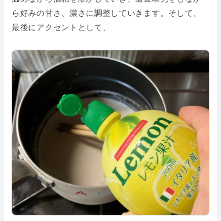
ら好みの甘さ、濃さに調整していきます。そして、
最後にアクセントとして、