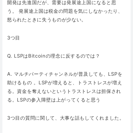
開発は先進国だが、需要は発展途上国になると思
う。 発展途上国は税金の問題を気にしなかったり、
怒られたときに失うものが少ない。
3つ目
Q. LSPはBitcoinの理念に反するのでは？
A. マルチパーティチャンネルが普及しても、LSPを
助けるもの 。LSPが増えると、トラストレスが増え
る。資金を奪えないというトラストレスは担保され
る。LSPの参入障壁は上がってくると思う
3つ目の質問に関して、大事な話もしてくれました。