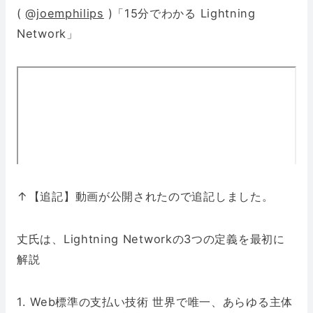
(
@joemphilips
)「15分でわかる Lightning
Network」
↑【追記】動画が公開されたので追記しました。
丈氏は、Lightning Networkの3つの定義を最初に
解説
1. Web標準の支払い技術 世界で唯一、あらゆる主体