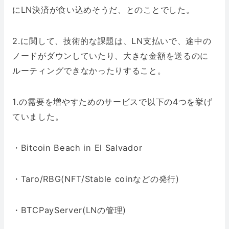
にLN決済が食い込めそうだ、とのことでした。
2.に関して、技術的な課題は、LN支払いで、途中の
ノードがダウンしていたり、大きな金額を送るのに
ルーティングできなかったりすること。
1.の需要を増やすためのサービスで以下の4つを挙げ
ていました。
・Bitcoin Beach in El Salvador
・Taro/RBG(NFT/Stable coinなどの発行)
・BTCPayServer(LNの管理)