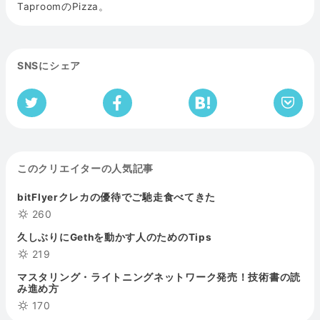
TaproomのPizza。
SNSにシェア
このクリエイターの人気記事
bitFlyerクレカの優待でご馳走食べてきた
260
久しぶりにGethを動かす人のためのTips
219
マスタリング・ライトニングネットワーク発売！技術書の読
み進め方
170