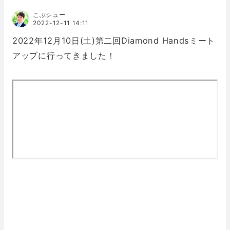
こぶシュー
2022-12-11 14:11
2022年12月10日(土)第二回Diamond Handsミート
アップに行ってきました！