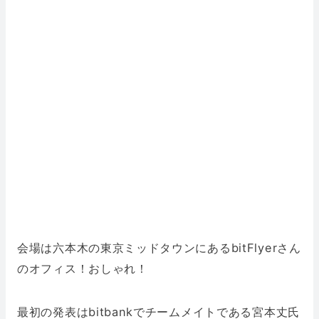
会場は六本木の東京ミッドタウンにあるbitFlyerさん
のオフィス！おしゃれ！
最初の発表はbitbankでチームメイトである宮本丈氏