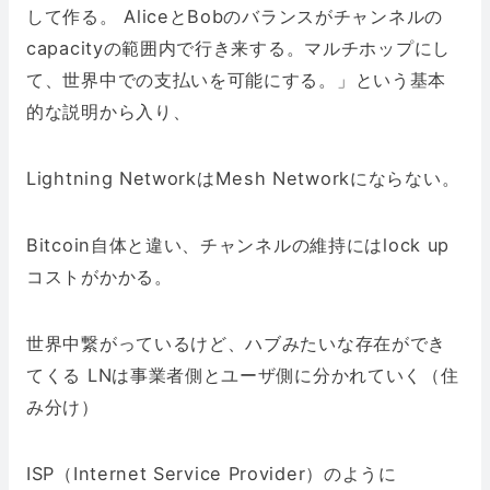
して作る。 AliceとBobのバランスがチャンネルの
capacityの範囲内で行き来する。マルチホップにし
て、世界中での支払いを可能にする。」という基本
的な説明から入り、
Lightning NetworkはMesh Networkにならない。
Bitcoin自体と違い、チャンネルの維持にはlock up
コストがかかる。
世界中繋がっているけど、ハブみたいな存在ができ
てくる LNは事業者側とユーザ側に分かれていく（住
み分け）
ISP（Internet Service Provider）のように