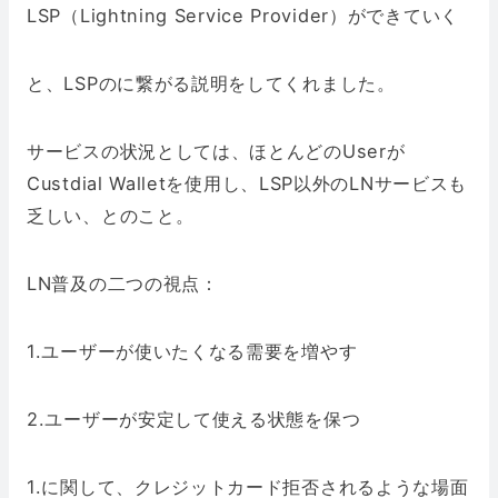
LSP（Lightning Service Provider）ができていく
と、LSPのに繋がる説明をしてくれました。
サービスの状況としては、ほとんどのUserが
Custdial Walletを使用し、LSP以外のLNサービスも
乏しい、とのこと。
LN普及の二つの視点：
1.ユーザーが使いたくなる需要を増やす
2.ユーザーが安定して使える状態を保つ
1.に関して、クレジットカード拒否されるような場面