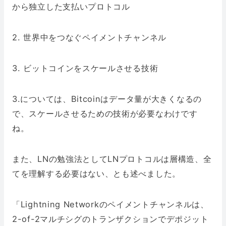
から独立した支払いプロトコル
2. 世界中をつなぐペイメントチャンネル
3. ビットコインをスケールさせる技術
3.については、Bitcoinはデータ量が大きくなるの
で、スケールさせるための技術が必要なわけです
ね。
また、LNの勉強法としてLNプロトコルは層構造、全
てを理解する必要はない、とも述べました。
「Lightning Networkのペイメントチャンネルは、
2-of-2マルチシグのトランザクションでデポジット