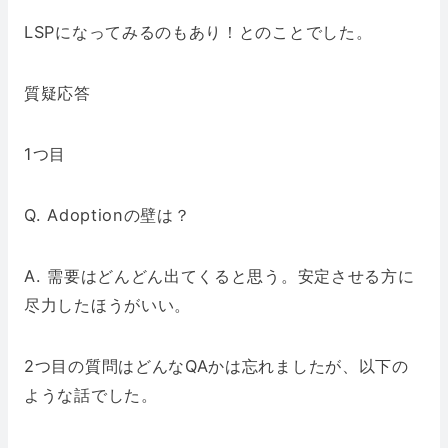
LSPになってみるのもあり！とのことでした。
質疑応答
1つ目
Q. Adoptionの壁は？
A. 需要はどんどん出てくると思う。安定させる方に
尽力したほうがいい。
2つ目の質問はどんなQAかは忘れましたが、以下の
ような話でした。