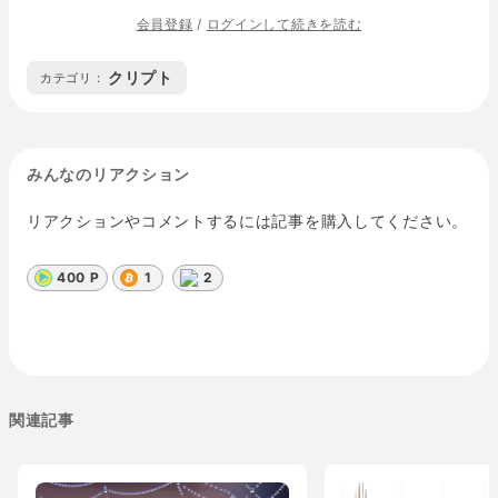
会員登録
/
ログインして続きを読む
クリプト
カテゴリ :
みんなのリアクション
リアクションやコメントするには記事を購入してください。
400 P
1
2
関連記事