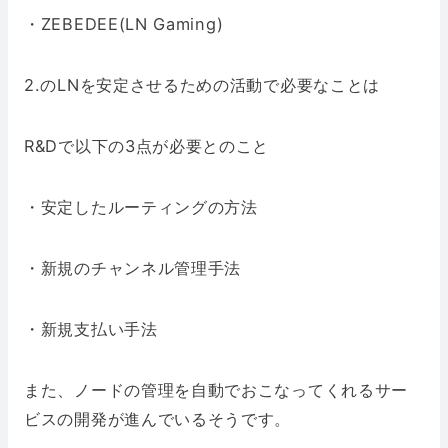
・ZEBEDEE(LN Gaming)
2.のLNを安定させるための活動で必要なことは
R&Dで以下の3点が必要とのこと
・安定したルーティングの方法
・新規のチャンネル管理手法
・新規支払い手法
また、ノードの管理を自動でおこなってくれるサー
ビスの開発が進んでいるそうです。