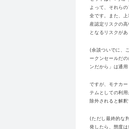
よって、それらの
全です。また、上
産認定リスクの高
となるリスクがあ
(余談ついでに、
ークンセールだの
ンだから」は通用
ですが、モナカー
テムとしての利用
除外されると解釈
(ただし最終的な
発したら、態度は