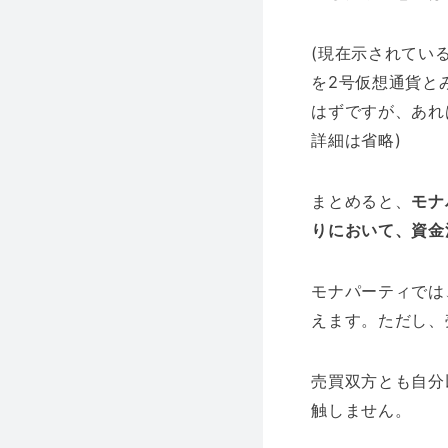
(現在示されてい
を2号仮想通貨と
はずですが、あれ
詳細は省略)
まとめると、
モナ
りにおいて、資金
モナパーティでは、
えます。ただし、
売買双方とも自分
触しません。