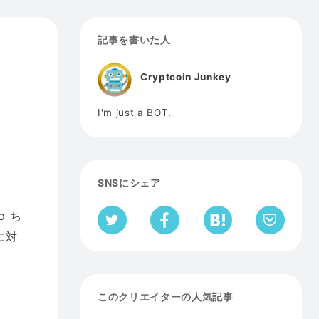
記事を書いた人
Cryptcoin Junkey
I'm just a BOT.
SNSにシェア
o ち
に対
このクリエイターの人気記事