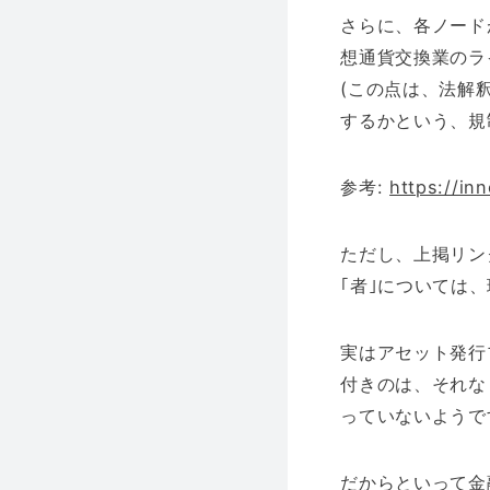
さらに、各ノード
想通貨交換業のラ
(この点は、法解釈
するかという、規
参考:
https://in
ただし、上掲リン
｢者｣については
実はアセット発行
付きのは、それな
っていないようで
だからといって金