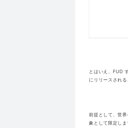
とはいえ、FUD
にリリースされる
前提として、世界
象として限定しま