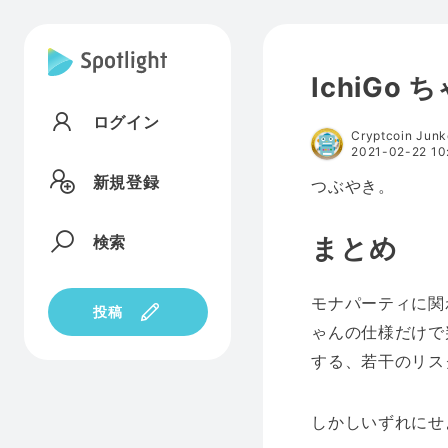
IchiGo
ログイン
Cryptcoin Jun
2021-02-22 10
新規登録
つぶやき。
検索
まとめ
モナパーティに関わ
投稿
ゃんの仕様だけで
する、若干のリス
しかしいずれにせ