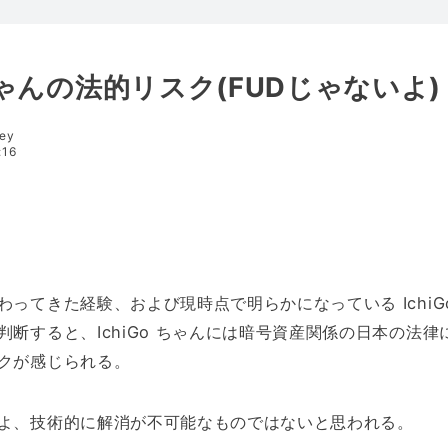
 ちゃんの法的リスク(FUDじゃないよ)
key
:16
ってきた経験、および現時点で明らかになっている IchiG
判断すると、IchiGo ちゃんには暗号資産関係の日本の法律
クが感じられる。
よ、技術的に解消が不可能なものではないと思われる。