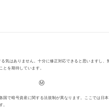
 する気はありません。十分に修正対応できると思いますし、
ことを期待しています。
Ⓜ
各国で暗号資産に関する法規制が異なります。ここでは日本
す。