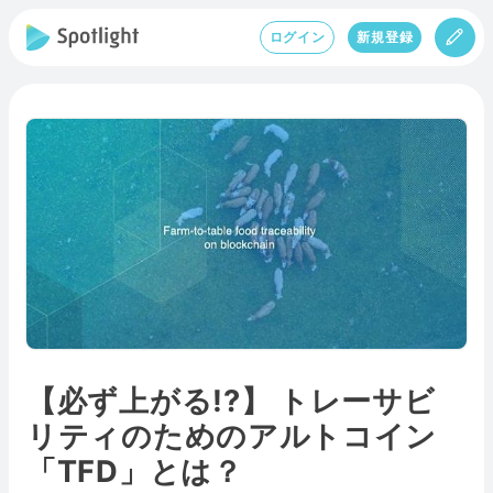
ログイン
新規登録
【必ず上がる!?】 トレーサビ
リティのためのアルトコイン
「TFD」とは？