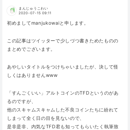
まんじゅうこわい
2020-07-15 09:11
初めましてmanjukowaiと申します。
この記事はツイッターで少しづつ書きためたものの
まとめでございます。
あやしいタイトルをつけちゃいましたが、決して怪
しくはありませんwww
「すんごくいい」アルトコインのTFDというのがあ
るのですが、
他のスキャムスキャムした不良コインたちに紛れて
しまって全く日の目を見ないので、
是非是非、内気なTFD君も知ってもらいたく執筆致