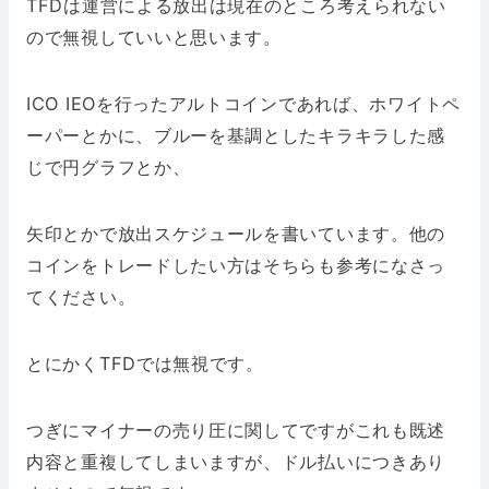
TFDは運営による放出は現在のところ考えられない
ので無視していいと思います。
ICO IEOを行ったアルトコインであれば、ホワイトペ
ーパーとかに、ブルーを基調としたキラキラした感
じで円グラフとか、
矢印とかで放出スケジュールを書いています。他の
コインをトレードしたい方はそちらも参考になさっ
てください。
とにかくTFDでは無視です。
つぎにマイナーの売り圧に関してですがこれも既述
内容と重複してしまいますが、ドル払いにつきあり