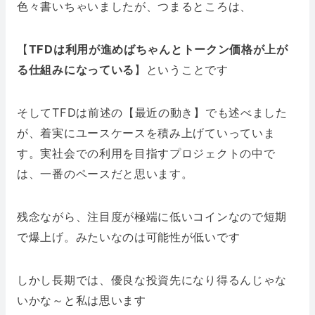
色々書いちゃいましたが、つまるところは、
【
TFDは利用が進めばちゃんとトークン価格が上が
る仕組みになっている
】ということです
そしてTFDは前述の【最近の動き】でも述べました
が、着実にユースケースを積み上げていっていま
す。実社会での利用を目指すプロジェクトの中で
は、一番のペースだと思います。
残念ながら、注目度が極端に低いコインなので短期
で爆上げ。みたいなのは可能性が低いです
しかし長期では、優良な投資先になり得るんじゃな
いかな～と私は思います