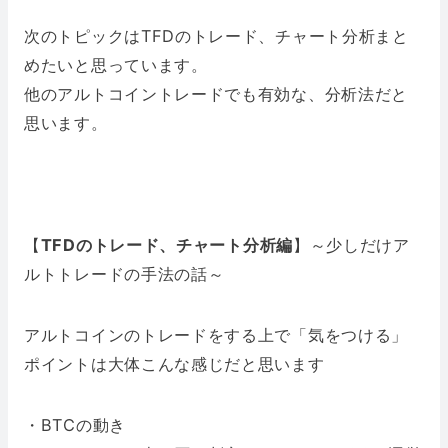
次のトピックはTFDのトレード、チャート分析まと
めたいと思っています。
他のアルトコイントレードでも有効な、分析法だと
思います。
【
TFDのトレード、チャート分析編
】～少しだけア
ルトトレードの手法の話～
アルトコインのトレードをする上で「気をつける」
ポイントは大体こんな感じだと思います
・BTCの動き