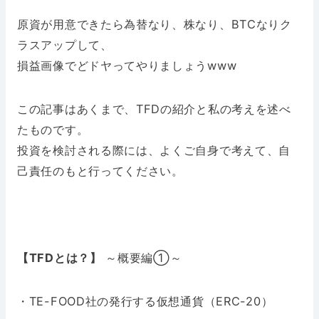
原資が用意できたら為替なり、株なり、BTCなりク
ラスアップして、
損益画像でどドヤってやりましょうwww
この記事はあくまで、TFDの紹介と私の考えを述べ
たものです。
投資を検討される際には、よくご自身で考えて、自
己責任のもと行ってください。
【TFDとは？】
～概要編①～
・TE-FOOD社の発行する仮想通貨（ERC-20）