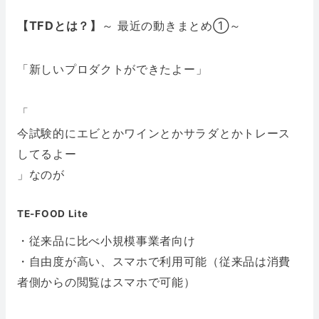
【TFDとは？】
～ 最近の動きまとめ①～
「
新しいプロダクトができたよー
」
「
今試験的にエビとかワインとかサラダとかトレース
してるよー
」なのが
TE-FOOD Lite
・従来品に比べ小規模事業者向け
・自由度が高い、スマホで利用可能（従来品は消費
者側からの閲覧はスマホで可能）