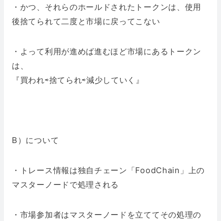
・かつ、それらのホールドされたトークンは、使用
後捨てられて二度と市場に戻ってこない
・よって利用が進めば進むほど市場にあるトークン
は、
『買われ⇨捨てられ⇨減少していく』
B）について
・トレース情報は独自チェーン「FoodChain」上の
マスターノードで処理される
・市場参加者はマスターノードを立ててその処理の