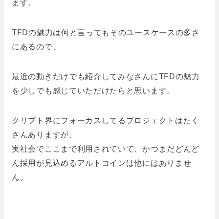
ます。
TFDの魅力は何と言ってもそのユースケースの多さ
にあるので、
最近の動きだけでも紹介してみなさんにTFDの魅力
を少しでも感じていただけたらと思います。
クリプト界にフォーカスしてるプロジェクトはたく
さんありますが、
実社会でここまで利用されていて、かつまだどんど
ん採用が見込めるアルトコインは他にはありませ
ん。