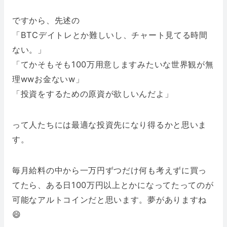
ですから、先述の
「BTCデイトレとか難しいし、チャート見てる時間
ない。」
「てかそもそも100万用意しますみたいな世界観が無
理wwお金ないw」
「投資をするための原資が欲しいんだよ」
って人たちには最適な投資先になり得るかと思いま
す。
毎月給料の中から一万円ずつだけ何も考えずに買っ
てたら、ある日100万円以上とかになってたってのが
可能なアルトコインだと思います。夢がありますね
😄