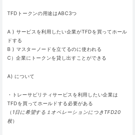
TFDトークンの用途はABC3つ
A ) サービスを利用したい企業がTFDを買ってホール
ドする
B ) マスターノードを立てるのに使われる
C）企業にトークンを貸し出すことができる
A) について
・トレーサビリティサービスを利用したい企業は
TFDを買ってホールドする必要がある
（
1日に希望する１オペレーションにつきTFD20
枚
）