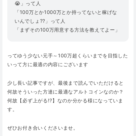
😭
」って人
「100万とか1000万とか持ってないと稼げな
いんでしょ??」って人
「まずその100万用意する方法を教えてよー」
ってゆう少ない元手～100万超くらいまでを目指した
いって方に最適の内容にございます
少し長い記事ですが、最後まで読んでいただけると
何故そういった方達に最適なアルトコインなのか？
何故【必ず上がる!?】なのか分かる様になっていま
す。
ぜひお付き合いくださいませ。