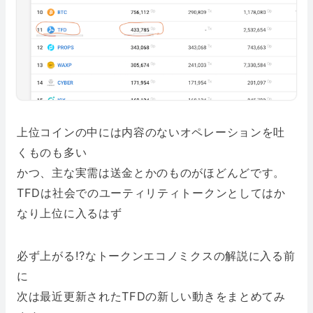
上位コインの中には内容のないオペレーションを吐
くものも多い
かつ、主な実需は送金とかのものがほどんどです。
TFDは社会でのユーティリティトークンとしてはか
なり上位に入るはず
必ず上がる!?なトークンエコノミクスの解説に入る前
に
次は最近更新されたTFDの新しい動きをまとめてみ