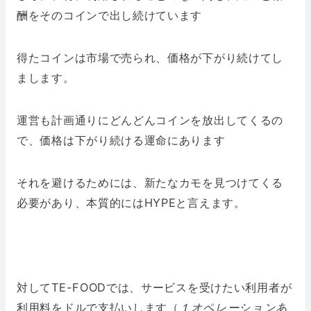
酬をそのコインで出し続けています
得たコインは市場で売られ、価格が下がり続けてし
まします。
運営も計画通りにどんどんコインを放出してくるの
で、価格は下がり続ける運命にあります
それを避けるためには、新たなカモを見つけてくる
必要があり、本質的にはHYPEと言えます。
対してTE-FOODでは、サービスを受けたい利用者が
利用料をドルで支払いします（
１オペレーションあ