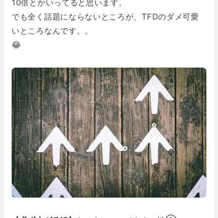
10倍とかいってると思います。
でも全く話題にならないところが、TFDのダメ可愛
いところなんです。。
😂