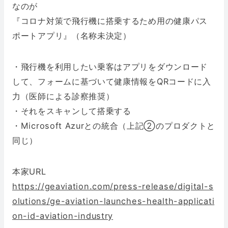
なのが
『コロナ対策で飛行機に搭乗するため用の健康パス
ポートアプリ』（名称未決定）
・飛行機を利用したい乗客はアプリをダウンロード
して、フォームに基づいて健康情報をQRコードに入
力（医師による診察推奨）
・それをスキャンして搭乗する
・Microsoft Azurとの統合（上記②のプロダクトと
同じ）
本家URL
https://geaviation.com/press-release/digital-s
olutions/ge-aviation-launches-health-applicati
on-id-aviation-industry