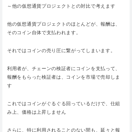
～他の仮想通貨プロジェクトとの対比で考えます
他の仮想通貨プロジェクトのほとんどが、報酬は、
そのコイン自体で支払われます。
それではコインの売り圧に繋がってしまいます。
利用者が、チェーンの検証者にコインを支払って、
報酬をもらった検証者は、コインを市場で売却しま
す
これではコインがぐるぐる回っているだけで、仕組
み上、価格は上昇しません
さらに、特に利用されることのない間も、延々と報