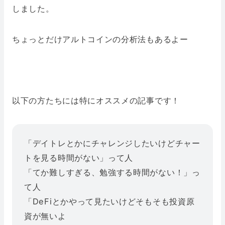
しました。
ちょっとだけアルトコインの分析法もあるよー
以下の方たちには特にオススメの記事です！
「デイトレとかにチャレンジしたいけどチャー
トを見る時間がない」って人
「てか難しすぎる、勉強する時間がない！」っ
て人
「DeFiとかやって見たいけどそもそも投資原
資が無いよ