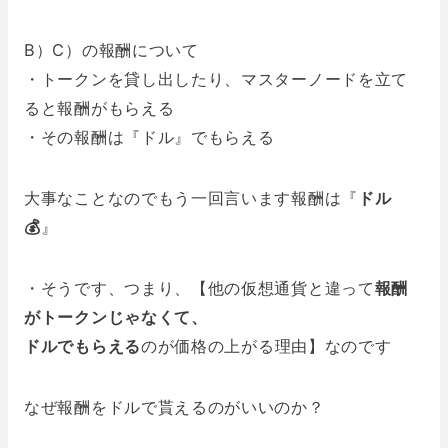
B）C）の報酬について
・トークンを貸し出したり、マスターノードを立て
ると報酬がもらえる
・その報酬は『ドル』でもらえる
大事なことなのでもう一回言います報酬は『
ドル
💰
』
・そうです、つまり、【他の仮想通貨と違って
報酬
がトークンじゃなくて、
ドルでもらえる
のが価格の上がる理由】なのです
なぜ報酬をドルで貰えるのがいいのか？