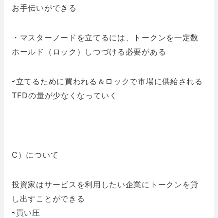
お手伝いができる
・マスターノードを立てるには、トークンを一定数
ホールド（ロック）しつづける必要がある
⇨立てるために買われる＆ロックで市場に供給される
TFDの量が少なくなっていく
C）について
投資家はサービスを利用したい企業にトークンを貸
し出すことができる
⇨買い圧