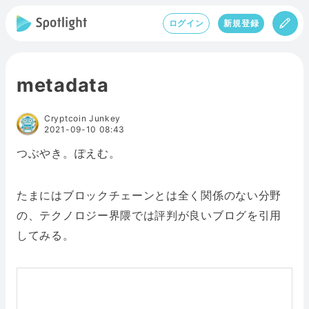
ログイン
新規登録
metadata
Cryptcoin Junkey
2021-09-10 08:43
つぶやき。ぽえむ。
たまにはブロックチェーンとは全く関係のない分野
の、テクノロジー界隈では評判が良いブログを引用
してみる。