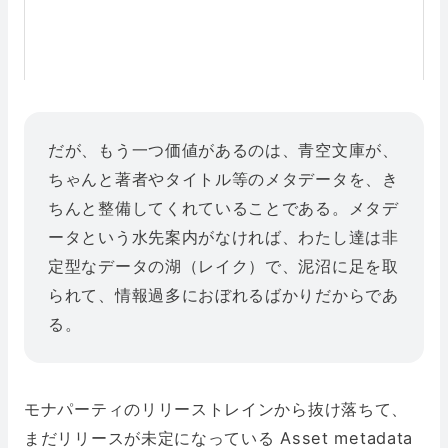
だが、もう一つ価値があるのは、青空文庫が、
ちゃんと著者やタイトル等のメタデータを、き
ちんと整備してくれていることである。メタデ
ータという水先案内がなければ、わたし達は非
定型なデータの湖（レイク）で、泥沼に足を取
られて、情報過多におぼれるばかりだからであ
る。
モナパーティのリリーストレインから抜け落ちて、
まだリリースが未定になっている Asset metadata