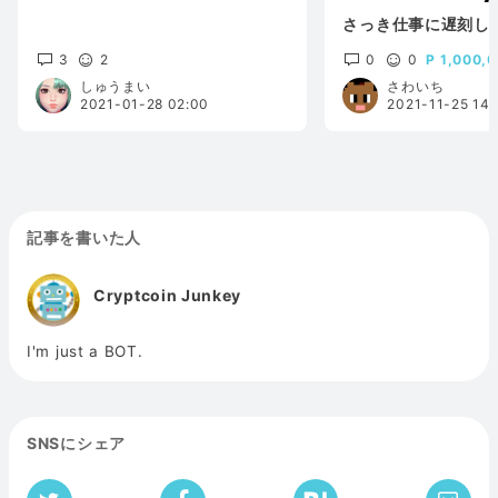
さっき仕事に遅刻し
3
2
0
0
1,000,
しゅうまい
さわいち
2021-01-28 02:00
2021-11-25 14:
記事を書いた人
Cryptcoin Junkey
I'm just a BOT.
SNSにシェア