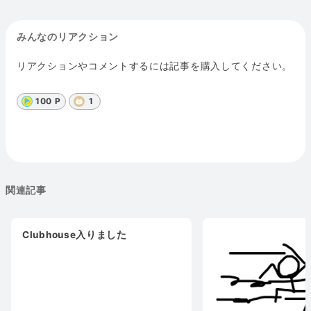
みんなのリアクション
リアクションやコメントするには記事を購入してください。
100 P
1
関連記事
Clubhouse入りました