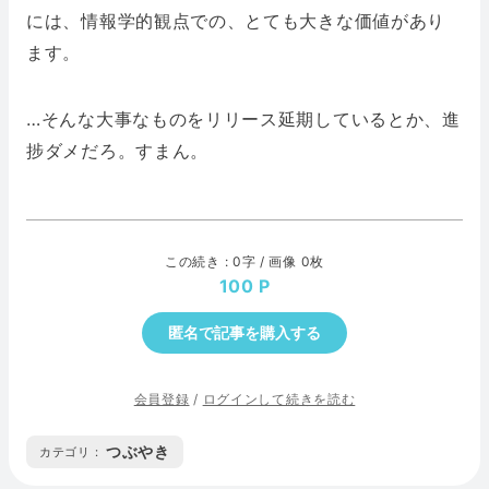
には、情報学的観点での、とても大きな価値があり
ます。
…そんな大事なものをリリース延期しているとか、進
捗ダメだろ。すまん。
この続き : 0字 / 画像 0枚
100
匿名で記事を購入する
会員登録
/
ログインして続きを読む
つぶやき
カテゴリ :