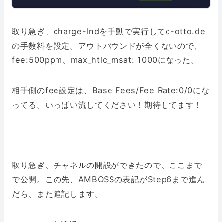
取り急ぎ、charge-lndを手動で実行してc-otto.de
の手数料を設定。アウトバウンドが全くないので、
fee:500ppm、max_htlc_msat: 1000になった。
相手側のfee設定は、Base Fees/Fee Rate:0/0にな
ってる。いっぱい流してください！期待してます！
取り急ぎ、チャネルの開設ができたので、ここまで
で公開。この先、AMBOSSの表記がStep6まで進ん
だら、また追記します。