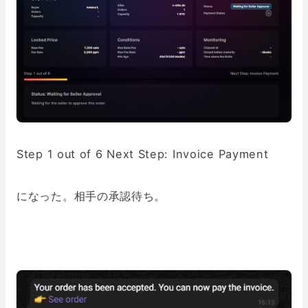
Step 1 out of 6 Next Step: Invoice Payment
になった。相手の承認待ち。