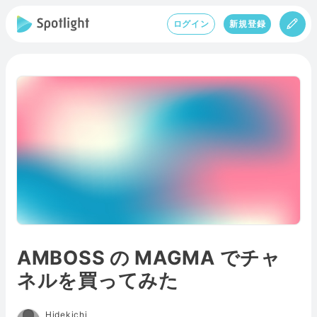
ログイン
新規登録
AMBOSS の MAGMA でチャ
ネルを買ってみた
Hidekichi