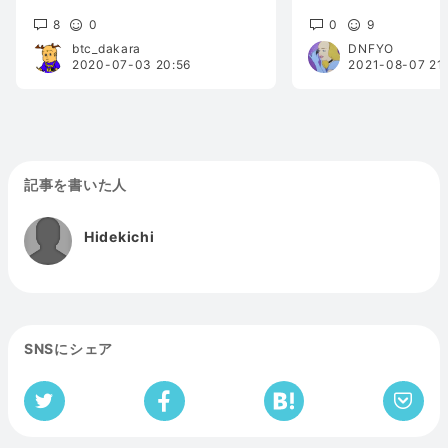
ティも手に入れる
8
0
0
9
btc_dakara
DNFYO
2020-07-03 20:56
2021-08-07 21
記事を書いた人
Hidekichi
SNSにシェア