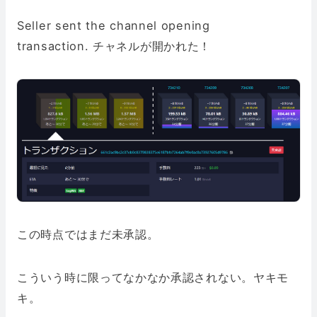
Seller sent the channel opening
transaction. チャネルが開かれた！
この時点ではまだ未承認。
こういう時に限ってなかなか承認されない。ヤキモ
キ。