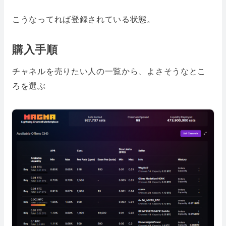
こうなってれば登録されている状態。
購入手順
チャネルを売りたい人の一覧から、よさそうなとこ
ろを選ぶ