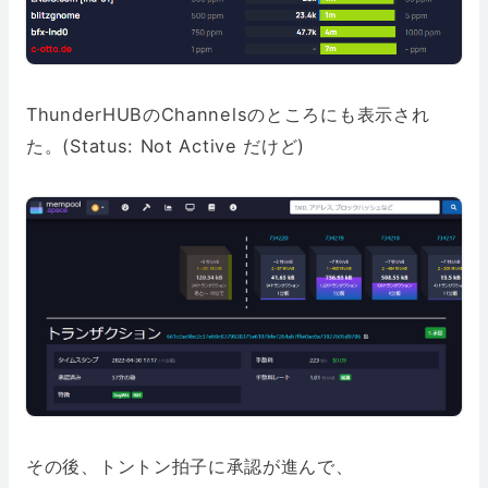
ThunderHUBのChannelsのところにも表示され
た。(Status: Not Active だけど)
その後、トントン拍子に承認が進んで、