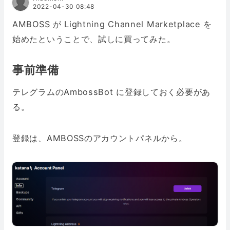
2022-04-30 08:48
AMBOSS が Lightning Channel Marketplace を
始めたということで、試しに買ってみた。
事前準備
テレグラムのAmbossBot に登録しておく必要があ
る。
登録は、AMBOSSのアカウントパネルから。