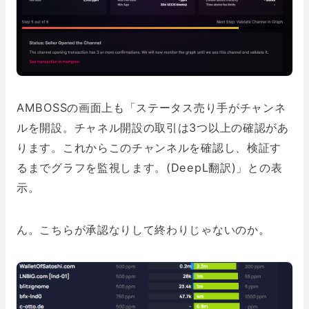
AMBOSSの画面上も「ステータス売り手がチャンネ
ルを開設。チャネル開設の取引は3つ以上の確認があ
ります。これからこのチャンネルを確認し、検証す
るまでグラフを監視します。(DeepL翻訳)」との表
示。
ん。こちらが承認なりして終わりじゃないのか。