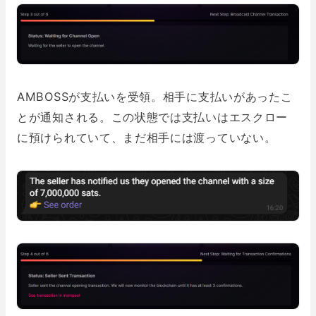
AMBOSSが支払いを受領。相手に支払いがあったこ
とが通知される。この状態では支払いはエスクロー
に預けられていて、まだ相手には渡っていない。