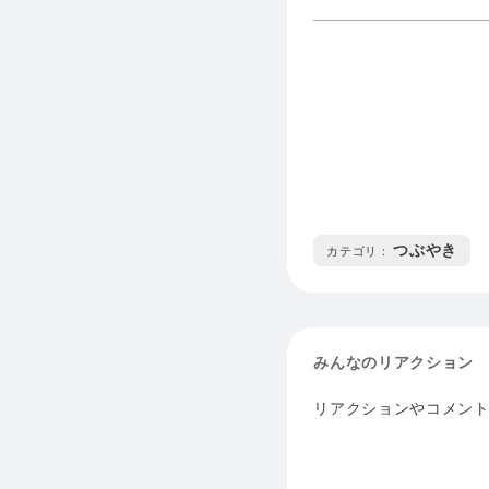
つぶやき
カテゴリ :
みんなのリアクション
リアクションやコメン