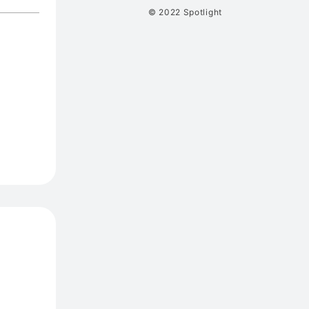
© 2022 Spotlight