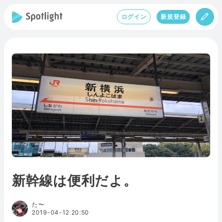
ログイン
新規登録
新幹線は便利だよ。
た〜
2019-04-12 20:50