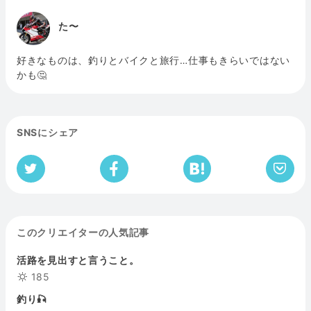
た〜
好きなものは、釣りとバイクと旅行…仕事もきらいではない
かも🤔
SNSにシェア
このクリエイターの人気記事
活路を見出すと言うこと。
185
釣り🎣