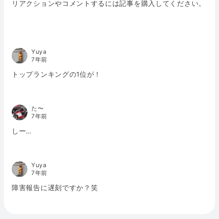
リアクションやコメントするには記事を購入してください。
Yuya
7年前
トップランキングの1位が！
た〜
7年前
しー…
Yuya
7年前
障害報告に遅刻ですか？笑