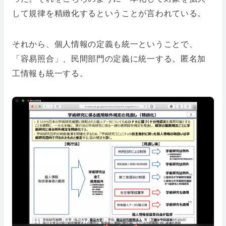
して規律を精緻化するということが言われている。
それから、個人情報の定義も統一ということで、
「容易照合」、民間部門の定義に統一する。匿名加
工情報も統一する。