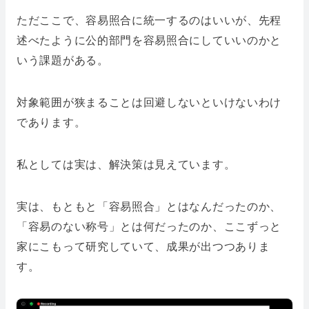
ただここで、容易照合に統一するのはいいが、先程
述べたように公的部門を容易照合にしていいのかと
いう課題がある。
対象範囲が狭まることは回避しないといけないわけ
であります。
私としては実は、解決策は見えています。
実は、もともと「容易照合」とはなんだったのか、
「容易のない称号」とは何だったのか、ここずっと
家にこもって研究していて、成果が出つつありま
す。