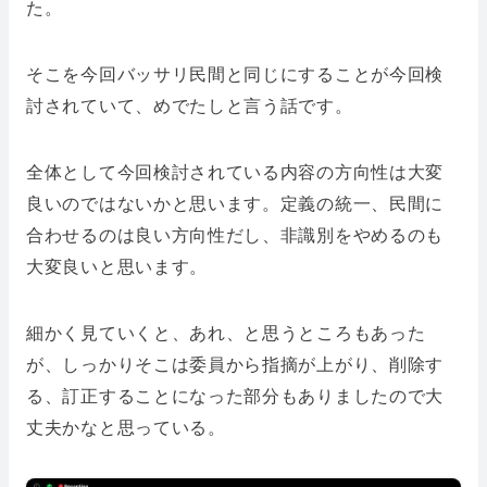
た。
そこを今回バッサリ民間と同じにすることが今回検
討されていて、めでたしと言う話です。
全体として今回検討されている内容の方向性は大変
良いのではないかと思います。定義の統一、民間に
合わせるのは良い方向性だし、非識別をやめるのも
大変良いと思います。
細かく見ていくと、あれ、と思うところもあった
が、しっかりそこは委員から指摘が上がり、削除す
る、訂正することになった部分もありましたので大
丈夫かなと思っている。