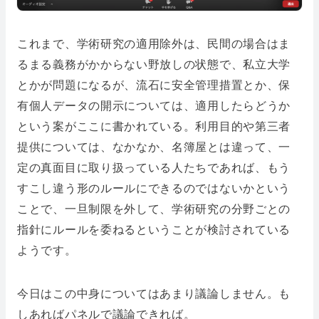
これまで、学術研究の適用除外は、民間の場合はま
るまる義務がかからない野放しの状態で、私立大学
とかが問題になるが、流石に安全管理措置とか、保
有個人データの開示については、適用したらどうか
という案がここに書かれている。利用目的や第三者
提供については、なかなか、名簿屋とは違って、一
定の真面目に取り扱っている人たちであれば、もう
すこし違う形のルールにできるのではないかという
ことで、一旦制限を外して、学術研究の分野ごとの
指針にルールを委ねるということが検討されている
ようです。
今日はこの中身についてはあまり議論しません。も
しあればパネルで議論できれば。