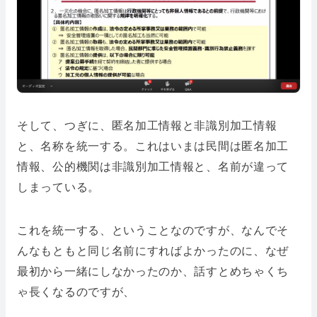
そして、つぎに、匿名加工情報と非識別加工情報
と、名称を統一する。これはいまは民間は匿名加工
情報、公的機関は非識別加工情報と、名前が違って
しまっている。
これを統一する、ということなのですが、なんでそ
んなもともと同じ名前にすればよかったのに、なぜ
最初から一緒にしなかったのか、話すとめちゃくち
ゃ長くなるのですが、