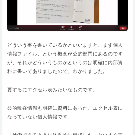
どういう事を書いているかといいますと、まず個人
情報ファイル、という概念が公的部門にあるのです
が、それがどういうものかというのは明確に内部資
料に書いてありましたので、わかりました。
要するにエクセル表みたいなものです。
公的散在情報も明確に資料にあった。エクセル表に
なっていない個人情報です。