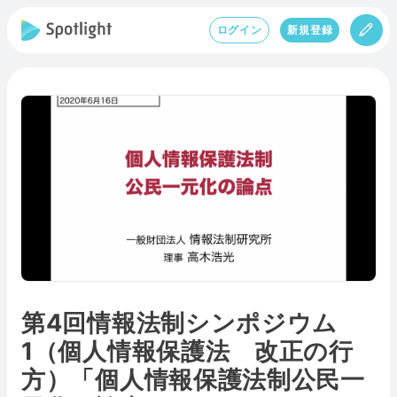
ログイン
新規登録
第4回情報法制シンポジウム
1（個人情報保護法 改正の行
方）「個人情報保護法制公民一