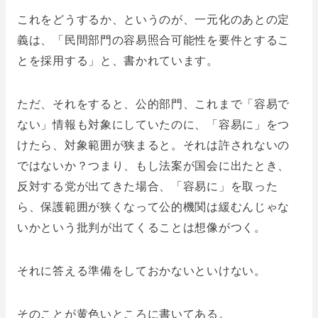
これをどうするか、というのが、一元化のあとの定
義は、「民間部門の容易照合可能性を要件とするこ
とを採用する」と、書かれています。
ただ、それをすると、公的部門、これまで「容易で
ない」情報も対象にしていたのに、「容易に」をつ
けたら、対象範囲が狭まると。それは許されないの
ではないか？つまり、もし法案が国会に出たとき、
反対する党が出てきた場合、「容易に」を取った
ら、保護範囲が狭くなって公的機関は緩むんじゃな
いかという批判が出てくることは想像がつく。
それに答える準備をしておかないといけない。
そのことが黄色いところに書いてある。