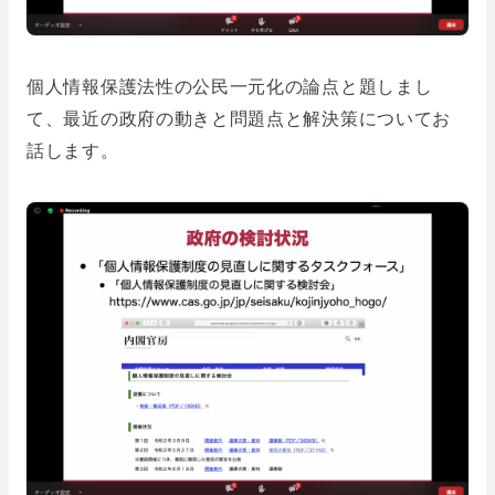
個人情報保護法性の公民一元化の論点と題しまし
て、最近の政府の動きと問題点と解決策についてお
話します。