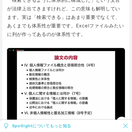
「検索できるように体系的に構成した」という文言
が法律上出てきますけれど、この意味も解明してい
ます。実は「検索できる」はあまり重要でなくて、
あくまでも体系性が重要です。Excelファイルみたい
に列が作ってあるのが体系性です。
Spotlightについてもっと知る