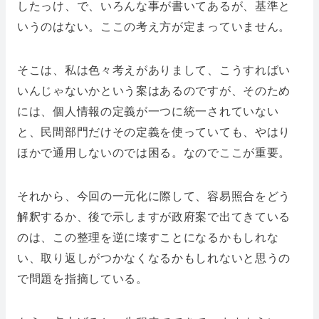
したっけ、で、いろんな事が書いてあるが、基準と
いうのはない。ここの考え方が定まっていません。
そこは、私は色々考えがありまして、こうすればい
いんじゃないかという案はあるのですが、そのため
には、個人情報の定義が一つに統一されていない
と、民間部門だけその定義を使っていても、やはり
ほかで通用しないのでは困る。なのでここが重要。
それから、今回の一元化に際して、容易照合をどう
解釈するか、後で示しますが政府案で出てきている
のは、この整理を逆に壊すことになるかもしれな
い、取り返しがつかなくなるかもしれないと思うの
で問題を指摘している。