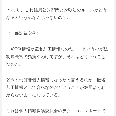
つまり、これ結局公的部門とか独法のルールがどう
なるという話なんじゃないのと。
（一部記録欠落）
「XXXX情報が匿名加工情報なのだ」、というのが法
制局長官の指摘なわけですが、それはどういうこと
なのか。
どうすれば非個人情報になったと言えるのか。匿名
加工情報として合格なのだということが結局よくわ
からないままになっている。
これは個人情報保護委員会のテクニカルレポートで