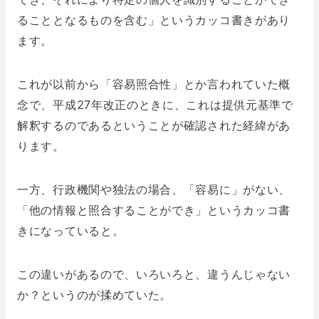
ることとなるものを含む」というカッコ書きがあり
ます。
これが以前から「容易照合性」とか言われていた概
念で、平成27年改正のときに、これは提供元基準で
解釈するのであるということが確認された経緯があ
ります。
一方、行政機関や独法の場合、「容易に」がない、
「他の情報と照合することができ」というカッコ書
きになっていると。
この違いがあるので、いろいろと、違うんじゃない
か？というのが揉めていた。