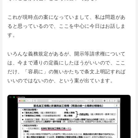
これが現時点の案になっていまして、私は問題があ
ると思っているので、ここを中心に今日はお話しま
す。
いろんな義務規定があるが、開示等請求権について
は、今まで通りの定義にしたほうがいいので、ここ
だけ、「容易に」の無いかたちで条文上明記すれば
いいのではないのか、という案が出ています。