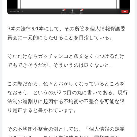
3本の法律を1本にして、その所管を個人情報保護委
員会に一元的にもたせることを目指している。
それだけならガッチャンコと条文をくっつけるだけ
でもできそうだが、そういうのは良くないと。
この際だから、色々とおかしくなっているところを
なおそう、というのが2つ目の丸に書いてある。現行
法制の縦割りに起因する不均衡や不整合を可能な限
り是正すると書かれています。
その不均衡不整合の例としては、「個人情報の定義