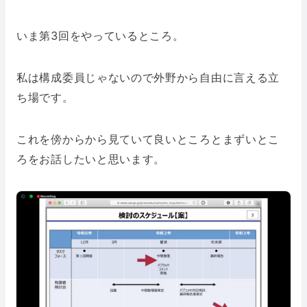
いま第3回をやっているところ。
私は構成委員じゃないので外野から自由に言える立
ち場です。
これを傍からから見ていて良いところとまずいとこ
ろをお話したいと思います。