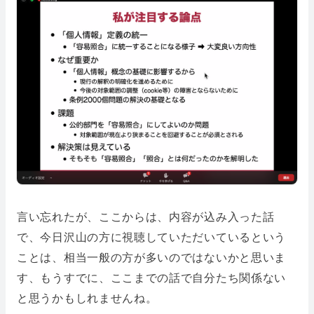
言い忘れたが、ここからは、内容が込み入った話
で、今日沢山の方に視聴していただいているという
ことは、相当一般の方が多いのではないかと思いま
す、もうすでに、ここまでの話で自分たち関係ない
と思うかもしれませんね。