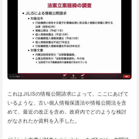
これはJILISの情報公開請求によって、ここにあげて
いるような、古い個人情報保護法や情報公開法を含
めて、最近の改正を含め、政府内でどのような検討
がなされたか資料を入手した。