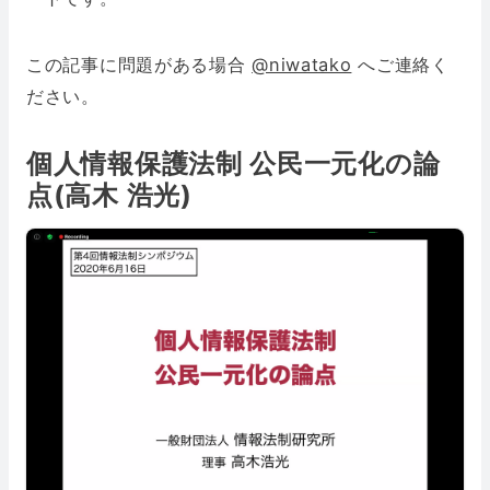
この記事に問題がある場合
@niwatako
へご連絡く
ださい。
個人情報保護法制 公民一元化の論
点(高木 浩光)