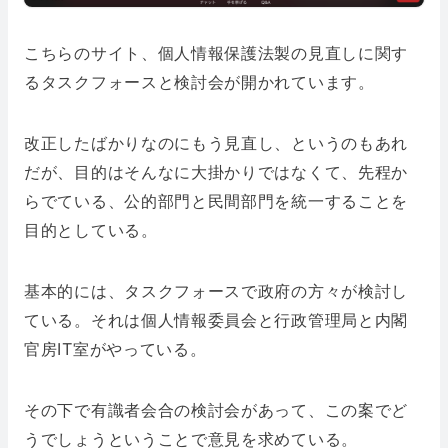
こちらのサイト、個人情報保護法製の見直しに関す
るタスクフォースと検討会が開かれています。
改正したばかりなのにもう見直し、というのもあれ
だが、目的はそんなに大掛かりではなくて、先程か
らでている、公的部門と民間部門を統一することを
目的としている。
基本的には、タスクフォースで政府の方々が検討し
ている。それは個人情報委員会と行政管理局と内閣
官房IT室がやっている。
その下で有識者会合の検討会があって、この案でど
うでしょうということで意見を求めている。