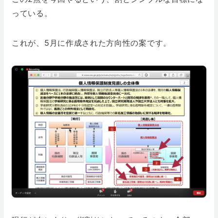
っている。
これが、5月に作成された方向性の案です。