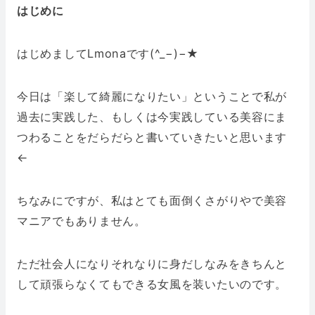
はじめに
はじめましてLmonaです(^_−)−★
今日は「楽して綺麗になりたい」ということで私が
過去に実践した、もしくは今実践している美容にま
つわることをだらだらと書いていきたいと思います
←
ちなみにですが、私はとても面倒くさがりやで美容
マニアでもありません。
ただ社会人になりそれなりに身だしなみをきちんと
して頑張らなくてもできる女風を装いたいのです。