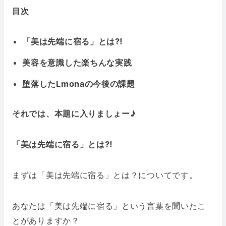
目次
「美は先端に宿る」とは⁈
美容を意識した楽ちんな実践
堕落したLmonaの今後の課題
それでは、本題に入りましょー♪
「美は先端に宿る」とは⁈
まずは「美は先端に宿る」とは？についてです。
あなたは「美は先端に宿る」という言葉を聞いたこ
とがありますか？