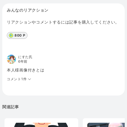
みんなのリアクション
リアクションやコメントするには記事を購入してください。
800 P
にすた氏
6年前
本人様画像付きとは
コメント1件
関連記事