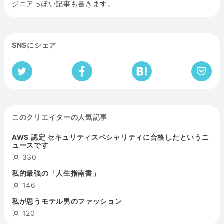
ジニアっぽい記事も書きます。
SNSにシェア
このクリエイターの人気記事
AWS 認定 セキュリティスペシャリティに合格したというニ
ュースです
330
私的最強の「人生指南書」
146
私が思うモテル男のファッション
120