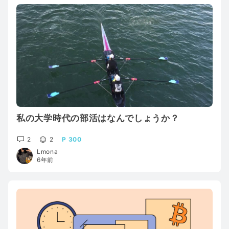
私の大学時代の部活はなんでしょうか？
2
2
300
Lmona
6年前