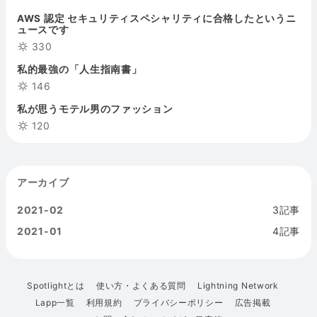
AWS 認定 セキュリティスペシャリティに合格したというニ
ュースです
330
私的最強の「人生指南書」
146
私が思うモテル男のファッション
120
アーカイブ
2021-02
3記事
2021-01
4記事
Spotlightとは
使い方・よくある質問
Lightning Network
Lapp一覧
利用規約
プライバシーポリシー
広告掲載