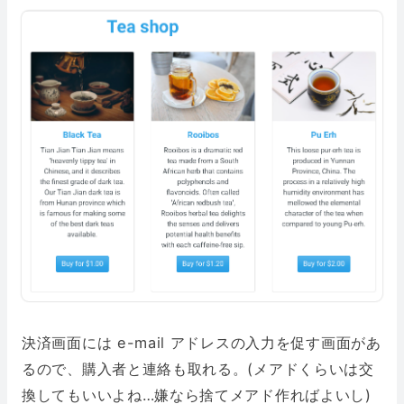
決済画面には e-mail アドレスの入力を促す画面があ
るので、購入者と連絡も取れる。(メアドくらいは交
換してもいいよね…嫌なら捨てメアド作ればよいし)