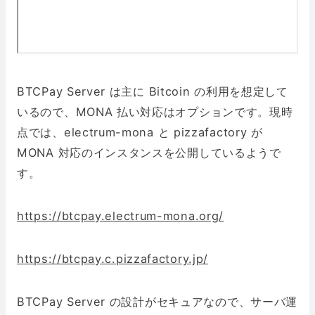
BTCPay Server は主に Bitcoin の利用を想定して
いるので、MONA 払い対応はオプションです。現時
点では、electrum-mona と pizzafactory が
MONA 対応のインスタンスを公開しているようで
す。
https://btcpay.electrum-mona.org/
https://btcpay.c.pizzafactory.jp/
BTCPay Server の設計がセキュアなので、サーバ運