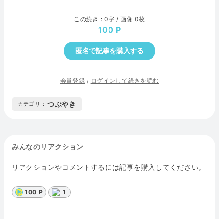
この続き : 0字 / 画像 0枚
100
匿名で記事を購入する
会員登録
/
ログインして続きを読む
つぶやき
カテゴリ :
みんなのリアクション
リアクションやコメントするには記事を購入してください。
100 P
1