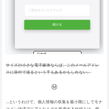
サイズの小さな電子媒体ならば、このメールアドレ
スに添付で送るという手もあるかもしれない。
Ⓜ️
…というわけで、個人情報の収集を最小限にしてモナ
コイン決済でリアルなものを販売する仕組みは、個