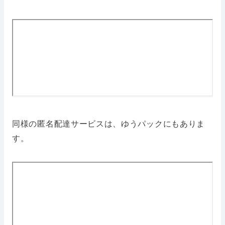
同様の匿名配達サービスは、ゆうパックにもありま
す。