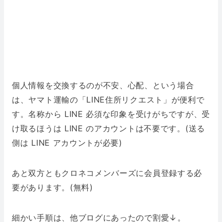
個人情報を交換するのが不安、心配、という場合
は、ヤマト運輸の「LINE住所リクエスト」が便利で
す。名称から LINE 必須な印象を受けがちですが、受
け取るほうは LINE のアカウントは不要です。(送る
側は LINE アカウントが必要)
あと双方ともクロネコメンバーズに会員登録する必
要があります。(無料)
細かい手順は、他ブログにあったので割愛↓。