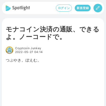
ログイン
新規登録
モナコイン決済の通販、できる
よ。ノーコードで。
Cryptcoin Junkey
2022-05-27 04:14
つぶやき。ぽえむ。