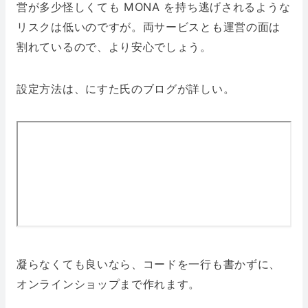
営が多少怪しくても MONA を持ち逃げされるような
リスクは低いのですが。両サービスとも運営の面は
割れているので、より安心でしょう。
設定方法は、にすた氏のブログが詳しい。
凝らなくても良いなら、コードを一行も書かずに、
オンラインショップまで作れます。