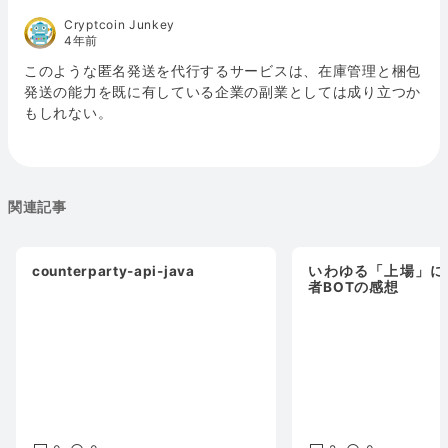
Cryptcoin Junkey
4年前
このような匿名発送を代行するサービスは、在庫管理と梱包
発送の能力を既に有している企業の副業としては成り立つか
もしれない。
関連記事
counterparty-api-java
いわゆる「上場」に
者BOTの感想