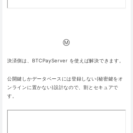
Ⓜ️
決済側は、BTCPayServer を使えば解決できます。
公開鍵しかデータベースには登録しない(秘密鍵をオ
ンラインに置かない)設計なので、割とセキュアで
す。