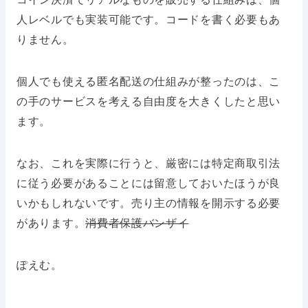
人レベルでも実装可能です。コードを書く必要もあ
りません。
個人でも使える匿名配送の仕組みが整ったのは、こ
の手のサービスを考える自由度を大きくしたと思い
ます。
なお、これを実際に行うと、厳密には特定商取引法
に従う必要があることには留意しておいたほうが良
いかもしれないです。売り主の情報を開示する必要
があります。
消費者保護バンザイ
ぽえむ。