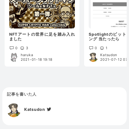
NFTアートの世界に足を踏み入れ
Spotlightのビッ
ました
ング 当たったら
0
3
0
1
haruka
Katsudon
2021-01-18 19:18
2021-07-12 07
記事を書いた人
Katsudon