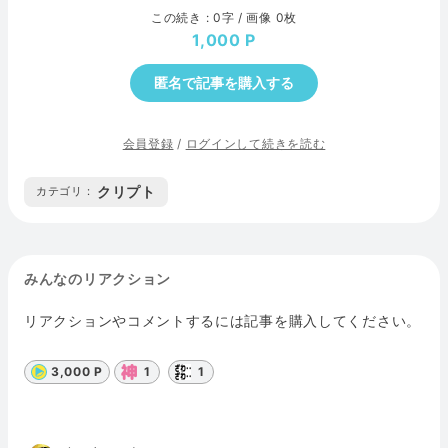
この続き : 0字 / 画像 0枚
1,000
匿名で記事を購入する
会員登録
/
ログインして続きを読む
クリプト
カテゴリ :
みんなのリアクション
リアクションやコメントするには記事を購入してください。
3,000 P
1
1