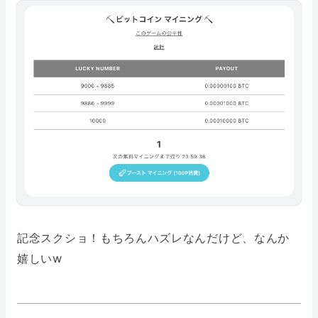
記念スクショ！もちろんハズレなんだけど、なんか
嬉しいw