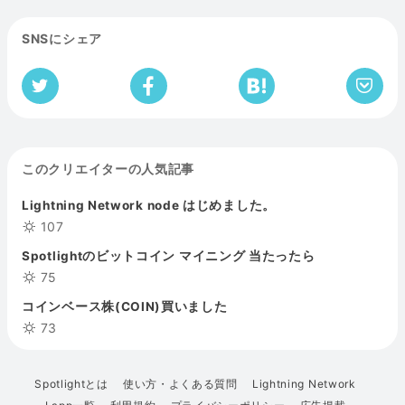
SNSにシェア
このクリエイターの人気記事
Lightning Network node はじめました。
107
Spotlightのビットコイン マイニング 当たったら
75
コインベース株(COIN)買いました
73
Spotlightとは
使い方・よくある質問
Lightning Network