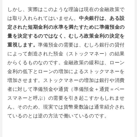
しかし、実際はこのような理論は現在の金融政策で
は取り入れられてはいません。
中央銀行は、ある設
定された短期金利の水準を満たすために準備預金の
量を決定するのではなく、むしろ政策金利の決定を
重視します。
準備預金の需要は、むしろ銀行の貸付
によって創造された預金（ストックマネー）の結果
からくるものなのです。金融政策の緩和は、ローン
金利の低下とローンの増加によるストックマネーを
増加させます。ストックマネーの増加は銀行や消費
者に対して準備預金や通貨（準備預金＋通貨＝ベー
スマネーと呼ぶ）の需要を引き起こすかもしれませ
ん。そのため、現実では貨幣乗数論は通常紹介され
ているのとは逆の方法で働いているのです。