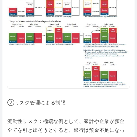
②リスク管理による制限
流動性リスク：極端な例として、家計や企業が預金
全てを引き出そうとすると、銀行は預金不足になっ