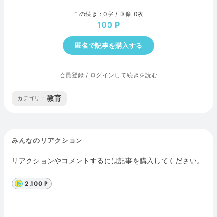
この続き : 0字 / 画像 0枚
100
匿名で記事を購入する
会員登録
/
ログインして続きを読む
教育
カテゴリ :
みんなのリアクション
リアクションやコメントするには記事を購入してください。
2,100 P