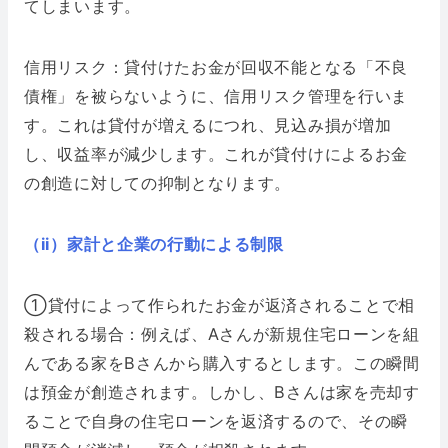
てしまいます。
信用リスク：貸付けたお金が回収不能となる「不良
債権」を被らないように、信用リスク管理を行いま
す。これは貸付が増えるにつれ、見込み損が増加
し、収益率が減少します。これが貸付けによるお金
の創造に対しての抑制となります。
（ii）家計と企業の行動による制限
①貸付によって作られたお金が返済されることで相
殺される場合：例えば、Aさんが新規住宅ローンを組
んである家をBさんから購入するとします。この瞬間
は預金が創造されます。しかし、Bさんは家を売却す
ることで自身の住宅ローンを返済するので、その瞬