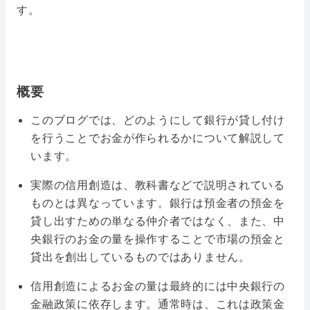
す。
概要
このブログでは、どのようにして銀行が貸し付け
を行うことでお金が作られるかについて解説して
います。
実際の信用創造は、教科書などで説明されている
ものとは異なっています。銀行は預金者の預金を
貸し出すための単なる仲介者ではなく、また、中
央銀行のお金の量を操作することで市場の預金と
貸出を創出しているものではありません。
信用創造によるお金の量は最終的には中央銀行の
金融政策に依存します。通常時は、これは政策金