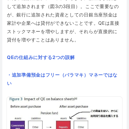
して追加されます（図3の3段目）。ここで重要なの
が、銀行に追加された資産としての日銀当座預金は
家計や企業へは貸付ができないことです。QEは直接
ストックマネーを増やしますが、それらが直接的に
貸付を増やすことはありません。
QEの仕組みに対する2つの誤解
・追加準備預金はフリー（バラマキ）マネーではな
い