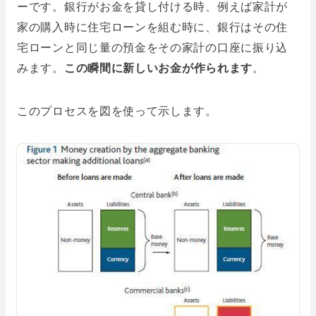
ーです。銀行がお金を貸し付ける時、例えば家計が
家の購入時に住宅ローンを組む時に、銀行はその住
宅ローンと同じ量の預金をその家計の口座に振り込
みます。
この瞬間に新しいお金が作られます
。
このプロセスを図を使って示します。