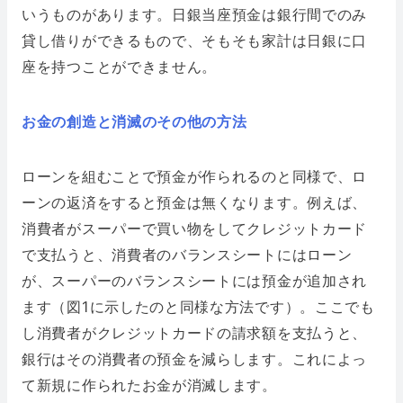
いうものがあります。日銀当座預金は銀行間でのみ
貸し借りができるもので、そもそも家計は日銀に口
座を持つことができません。
お金の創造と消滅のその他の方法
ローンを組むことで預金が作られるのと同様で、ロ
ーンの返済をすると預金は無くなります。例えば、
消費者がスーパーで買い物をしてクレジットカード
で支払うと、消費者のバランスシートにはローン
が、スーパーのバランスシートには預金が追加され
ます（図1に示したのと同様な方法です）。ここでも
し消費者がクレジットカードの請求額を支払うと、
銀行はその消費者の預金を減らします。これによっ
て新規に作られたお金が消滅します。