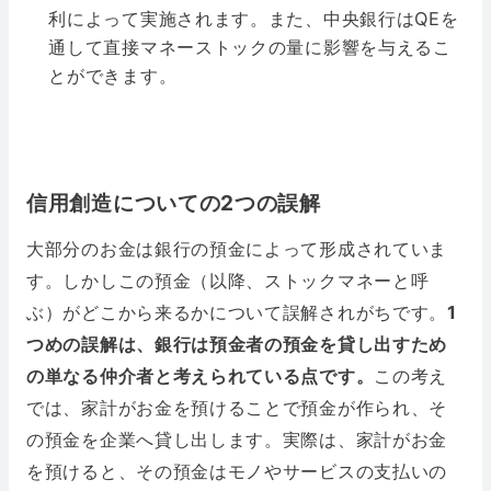
利によって実施されます。また、中央銀行はQEを
通して直接マネーストックの量に影響を与えるこ
とができます。
信用創造についての2つの誤解
大部分のお金は銀行の預金によって形成されていま
す。しかしこの預金（以降、ストックマネーと呼
ぶ）がどこから来るかについて誤解されがちです。
1
つめの誤解は、銀行は預金者の預金を貸し出すため
の単なる仲介者と考えられている点です。
この考え
では、家計がお金を預けることで預金が作られ、そ
の預金を企業へ貸し出します。実際は、家計がお金
を預けると、その預金はモノやサービスの支払いの