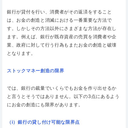
銀行が貸付を行い、消費者がその返済をすること
は、お金の創造と消滅における一番重要な方法で
す。しかしその方法以外にさまざまな方法が存在し
ます。例えば、銀行が既存資産の売買を消費者や企
業、政府に対して行う行為もまたお金の創造と破壊
となります。
ストックマネー創造の限界
では、銀行の裁量でいくらでもお金を作り出せるか
と言うとそうではありません。以下の3点にあるよう
にお金の創造にも限界があります。
（i）銀行の貸し付け可能な限界点