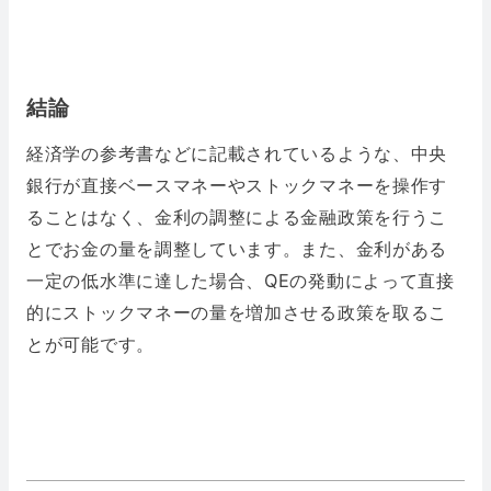
結論
経済学の参考書などに記載されているような、中央
銀行が直接ベースマネーやストックマネーを操作す
ることはなく、金利の調整による金融政策を行うこ
とでお金の量を調整しています。また、金利がある
一定の低水準に達した場合、QEの発動によって直接
的にストックマネーの量を増加させる政策を取るこ
とが可能です。