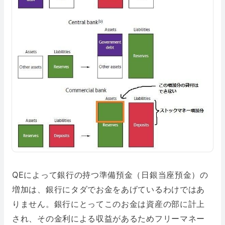
QEによって銀行の持つ準備預金（日銀当座預金）の
増加は、銀行にタダでお金をあげているわけではあ
りません。銀行にとってこのお金は資産の部に計上
され、その金利による収益があるためフリーマネー