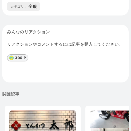
全般
カテゴリ :
みんなのリアクション
リアクションやコメントするには記事を購入してください。
300 P
関連記事