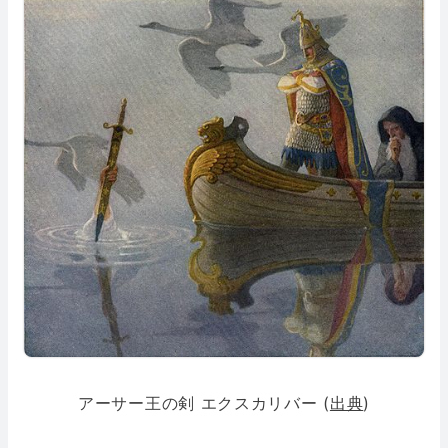
アーサー王の剣 エクスカリバー (
出典
)