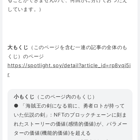
ることができませんので、何回かに分けておつたえ
しています。）
大もくじ
（このページを含む一連の記事の全体のも
くじ）のページ
https://spotlight.soy/detail?article_id=rp8vqi5i
r
小もくじ
（このページ内のもくじ）
● 「海賊王の剣になる前に、勇者ロトが持って
いた伝説の剣」: NFTのブロックチェーンに刻ま
れたストーリーの価値(感情的価値)が、パラメー
ターの価値(機能的価値)を超える