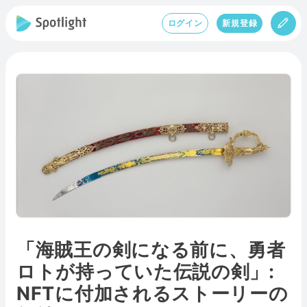
ログイン
新規登録
「海賊王の剣になる前に、勇者
ロトが持っていた伝説の剣」:
NFTに付加されるストーリーの