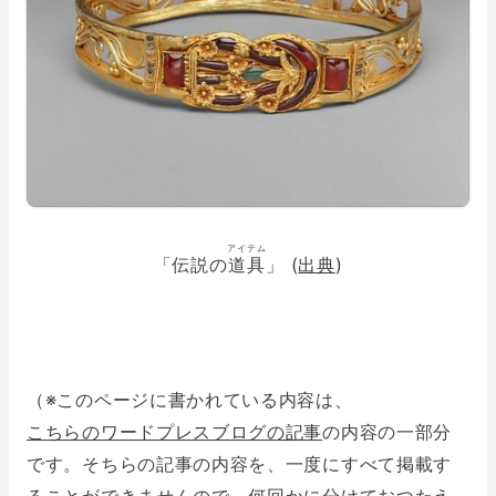
アイテム
「伝説の
道具
」 (
出典
)
（※このページに書かれている内容は、
こちらのワードプレスブログの記事
の内容の一部分
です。そちらの記事の内容を、一度にすべて掲載す