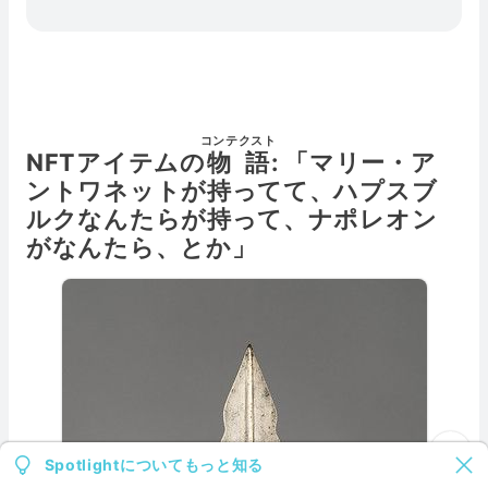
コンテクスト
NFTアイテムの
物語
: 「マリー・ア
ントワネットが持ってて、ハプスブ
ルクなんたらが持って、ナポレオン
がなんたら、とか」
Spotlightについてもっと知る