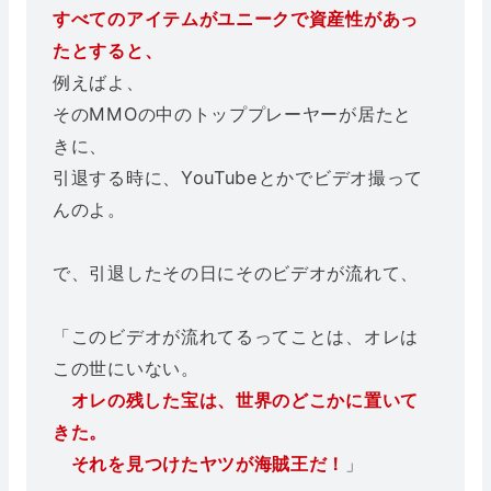
すべてのアイテムがユニークで資産性があっ
たとすると、
例えばよ、
そのMMOの中のトッププレーヤーが居たと
きに、
引退する時に、YouTubeとかでビデオ撮って
んのよ。
で、引退したその日にそのビデオが流れて、
「このビデオが流れてるってことは、オレは
この世にいない。
オレの残した宝は、世界のどこかに置いて
きた。
それを見つけたヤツが海賊王だ！
」