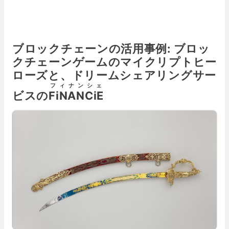
ブロックチェーンの活用事例: ブロッ
クチェーンゲームのマイクリプトヒー
ローズと、ドリームシェアリングサー
フィナンシェ
ビスの
FiNANCiE