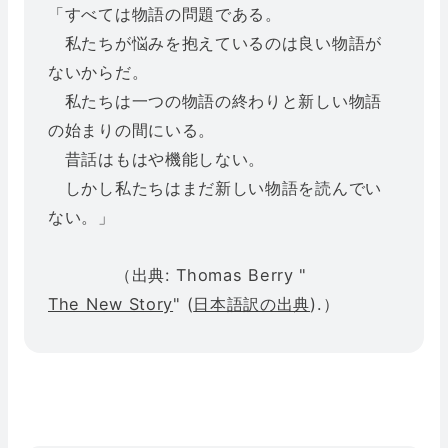
「すべては物語の問題である。
私たちが悩みを抱えているのは良い物語が
ないからだ。
私たちは一つの物語の終わりと新しい物語
の始まりの間にいる。
昔話はもはや機能しない。
しかし私たちはまだ新しい物語を読んでい
ない。」
（出典: Thomas Berry "
The New Story
" (
日本語訳の出典
).）