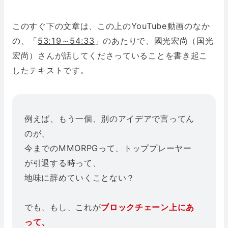
このすぐ下の文章は、この上のYouTube動画のなか
の、「
53:19～54:33
」のあたりで、國光宏尚（国光
宏尚）さんが話してくださっていることを書き起こ
したテキストです。
例えば、もう一個、別のアイデアで言ってん
のが、
今までのMMORPGって、トッププレーヤー
が引退する時って、
地味に辞めていくことない？
でも、もし、これが
ブロックチェーン上にあ
って、