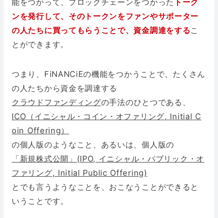
能をつかって、ブロックチェーンをつかった
トーク
ンを発行して、そのトークンをファンやサポーター
の人たちに買ってもらうことで、資金調達をする
こ
とができます。
つまり、FiNANCiEの機能をつかうことで、たくさん
の人たちから資金を調達する
クラウドファンディング
の手法のひとつである、
ICO（イニシャル・コイン・オファリング, Initial C
oin Offering）
の個人版のようなこと、あるいは、個人版の
「新規株式公開」(IPO, イニシャル・パブリック・オ
ファリング, Initial Public Offering)
とでも言うようなことを、おこなうことができると
いうことです。