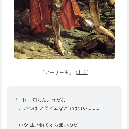
「アーサー王」 (
出典
)
「…何も知らんようだな…
こいつは スライムなどでは無い………
いや 生き物ですら無いのだ