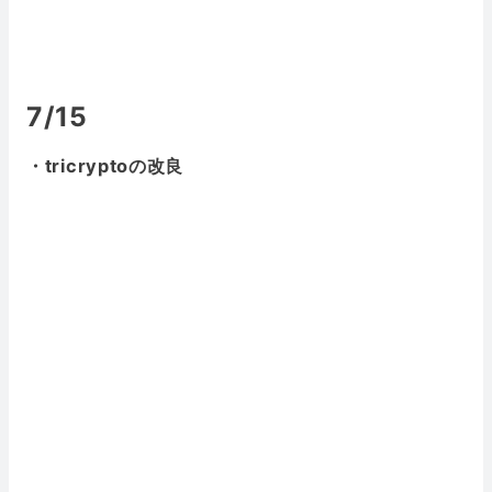
7/15
・tricryptoの改良