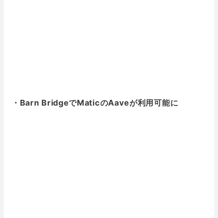
・Barn BridgeでMaticのAaveが利用可能に