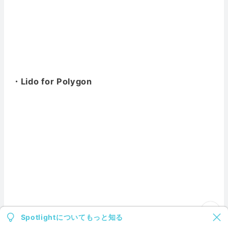
・Lido for Polygon
Spotlightについてもっと知る