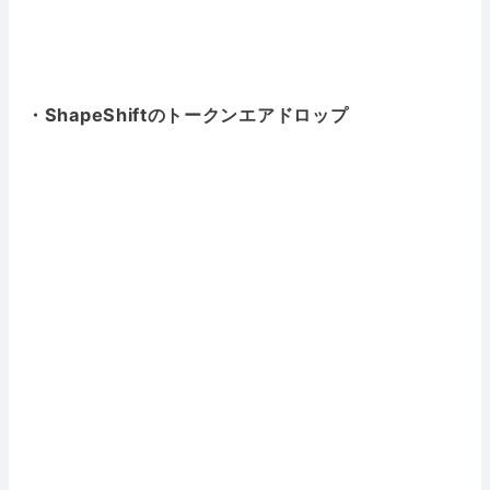
・ShapeShiftのトークンエアドロップ