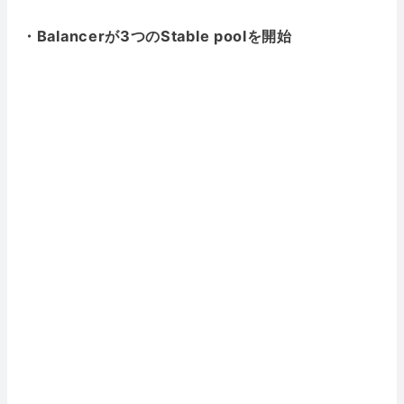
・Balancerが3つのStable poolを開始