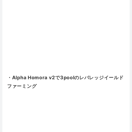
・Alpha Homora v2で3poolのレバレッジイールド
ファーミング