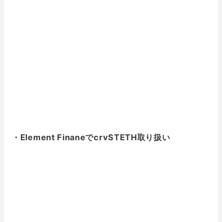
・Element FinaneでcrvSTETH取り扱い