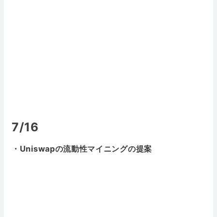
7/16
・Uniswapの流動性マイニングの提案