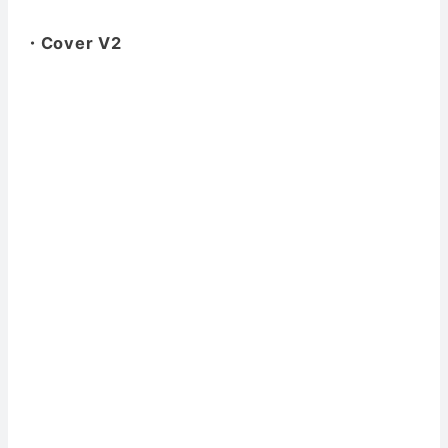
・Cover V2