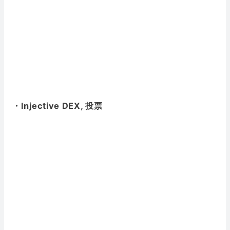
・Injective DEX, 投票