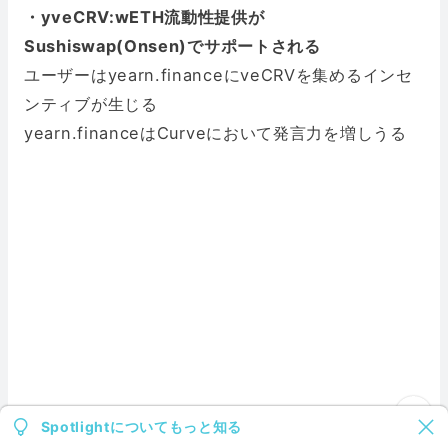
・yveCRV:wETH流動性提供が
Sushiswap(Onsen)でサポートされる
ユーザーはyearn.financeにveCRVを集めるインセ
ンティブが生じる
yearn.financeはCurveにおいて発言力を増しうる
Spotlightについてもっと知る