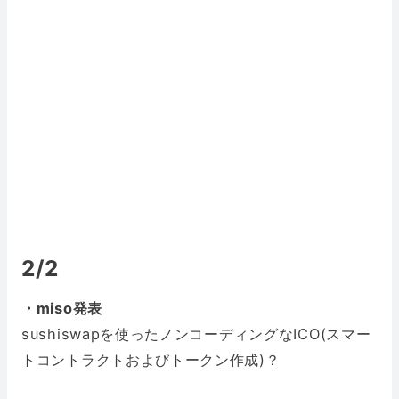
2/2
・miso発表
sushiswapを使ったノンコーディングなICO(スマー
トコントラクトおよびトークン作成)？