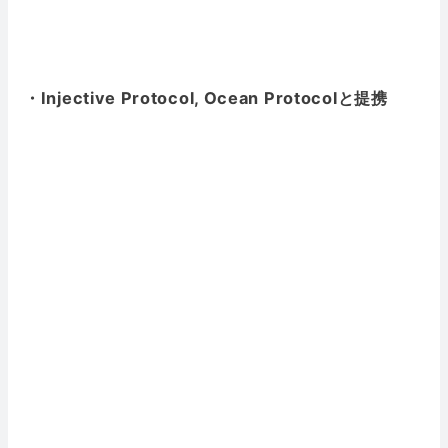
・Injective Protocol, Ocean Protocolと提携