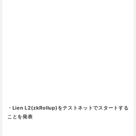
・Lien L2(zkRollup)をテストネットでスタートする
ことを発表