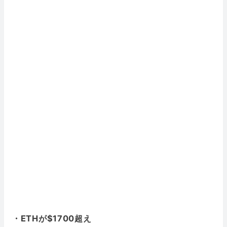
・ETHが$1700超え