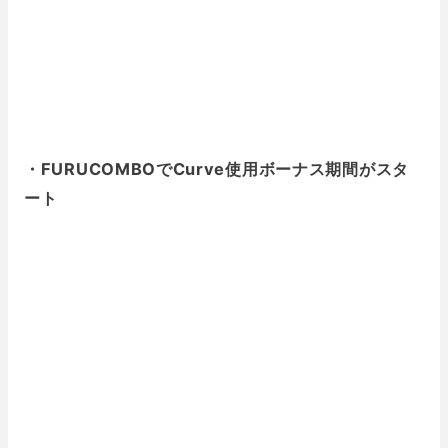
・FURUCOMBOでCurve使用ボーナス期間がスタ
ート