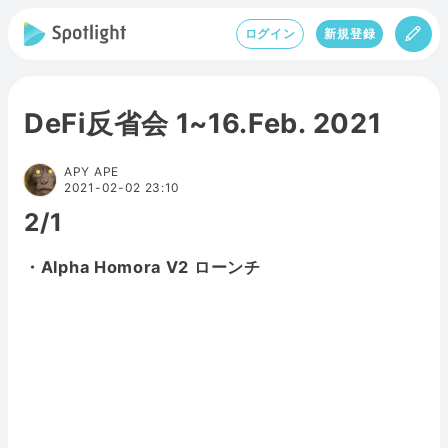
ログイン
新規登録
DeFi反省会 1~16.Feb. 2021
APY APE
2021-02-02 23:10
2/1
・Alpha Homora V2 ローンチ