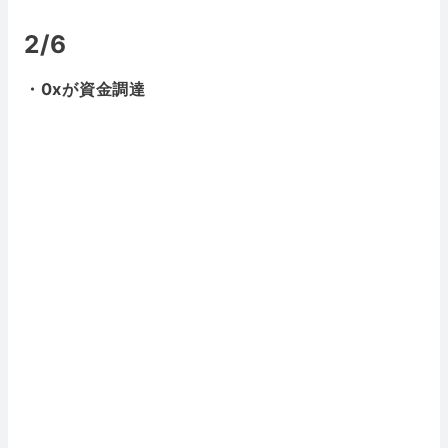
2/6
・0xが資金調達