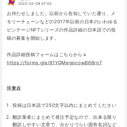
2022-02-08 07:03
お待たせしました。以前から告知していた通り、メ
モリーチェーンなどの2017年以前の日本のいわゆる
ビンテージNFTシリーズの作品詳細の日本語での投
稿の募集を開始します。
作品詳細投稿フォームはこちらから↓
https://forms.gle/81YQMegpcowB68rn7
注意点
投稿は日本語で250文字以内にまとめてください
翻訳業者にまとめて発注予定なので、出来る限り
翻訳しやすい文章で、分かりづらい固有名詞など