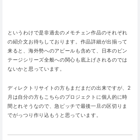
というわけで是非過去のメモチェン作品のそれぞれ
の紹介文お待ちしております。作品詳細が出揃って
来ると、海外勢へのアピールも含めて、日本のビン
テージシリーズ全般への関心も底上げされるのでは
ないかと思っています。
ディレクトリサイトの方もまだまだの出来ですが、2
月は自分の方もこちらのプロジェクトに個人的に時
間とれそうなので、急ピッチで最後一旦の区切りま
でがっつり作り込もうと思っています。