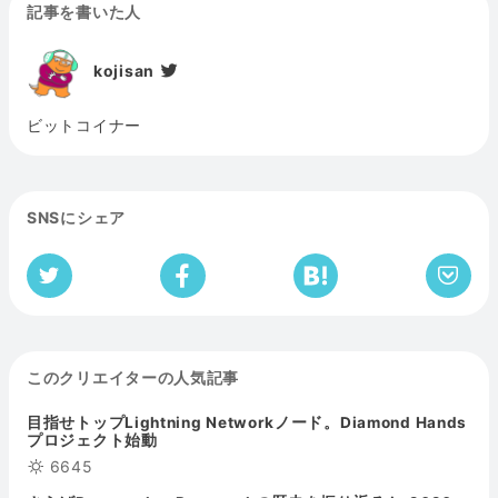
記事を書いた人
kojisan
ビットコイナー
SNSにシェア
このクリエイターの人気記事
目指せトップLightning Networkノード。Diamond Hands
プロジェクト始動
6645