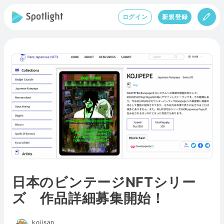
ログイン
新規登録
日本のビンテージNFTシリー
ズ 作品詳細募集開始！
kojisan