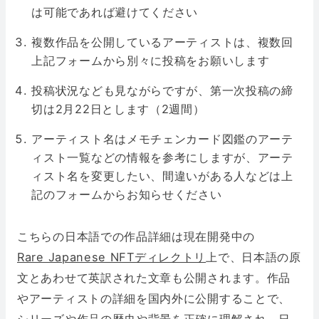
は可能であれば避けてください
複数作品を公開しているアーティストは、複数回
上記フォームから別々に投稿をお願いします
投稿状況なども見ながらですが、第一次投稿の締
切は2月22日とします（2週間）
アーティスト名はメモチェンカード図鑑のアーテ
ィスト一覧などの情報を参考にしますが、アーテ
ィスト名を変更したい、間違いがある人などは上
記のフォームからお知らせください
こちらの日本語での作品詳細は現在開発中の
Rare Japanese NFTディレクトリ
上で、日本語の原
文とあわせて英訳された文章も公開されます。作品
やアーティストの詳細を国内外に公開することで、