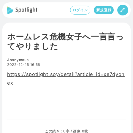
ログイン
新規登録
ホームレス危機女子へ一言言っ
てやりました
Anonymous
2022-12-15 16:56
https://spotlight.soy/detail?article_id=xe7dyon
ex
この続き : 0字 / 画像 0枚