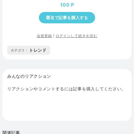
100
匿名で記事を購入する
会員登録
/
ログインして続きを読む
トレンド
カテゴリ :
みんなのリアクション
リアクションやコメントするには記事を購入してください。
関連記事