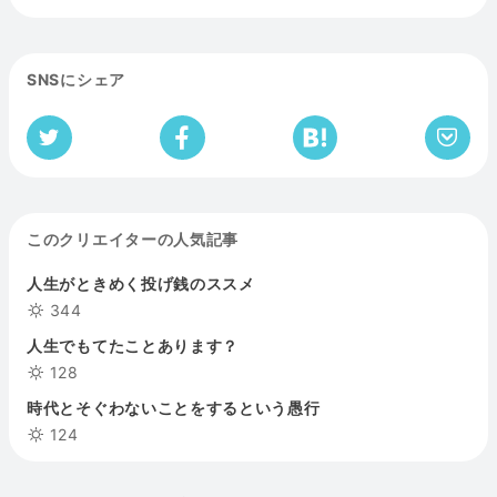
SNSにシェア
このクリエイターの人気記事
人生がときめく投げ銭のススメ
344
人生でもてたことあります？
128
時代とそぐわないことをするという愚行
124