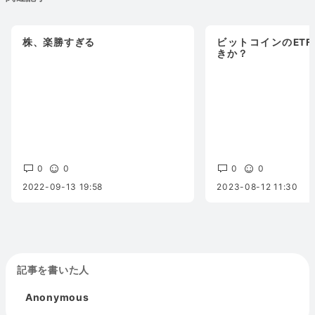
株、楽勝すぎる
ビットコインのET
きか？
0
0
0
0
2022-09-13 19:58
2023-08-12 11:30
記事を書いた人
Anonymous