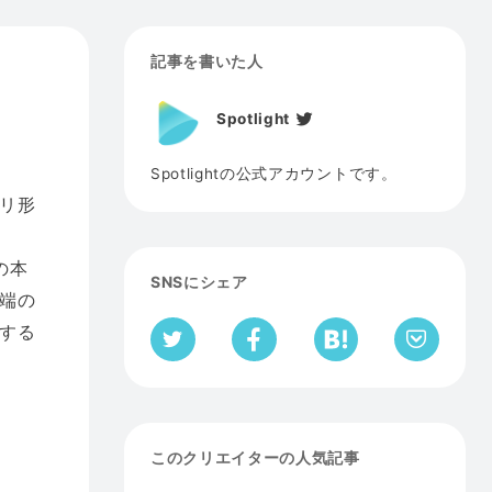
記事を書いた人
Spotlight
Spotlightの公式アカウントです。
リ形
す
の本
SNSにシェア
端の
する
このクリエイターの人気記事