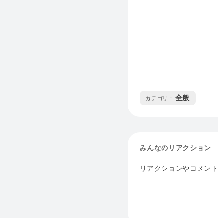
全般
カテゴリ :
みんなのリアクション
リアクションやコメン