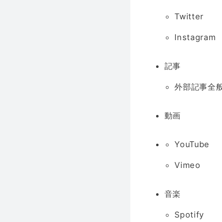
Twitter
Instagram
記事
外部記事全般
動画
YouTube
Vimeo
音楽
Spotify