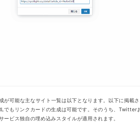
成が可能な主なサイト一覧は以下となります。以下に掲載さ
Lでもリンクカードの生成は可能です。そのうち、Twitter
mは各サービス独自の埋め込みスタイルが適用されます。