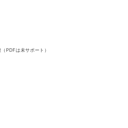
（PDFは未サポート）