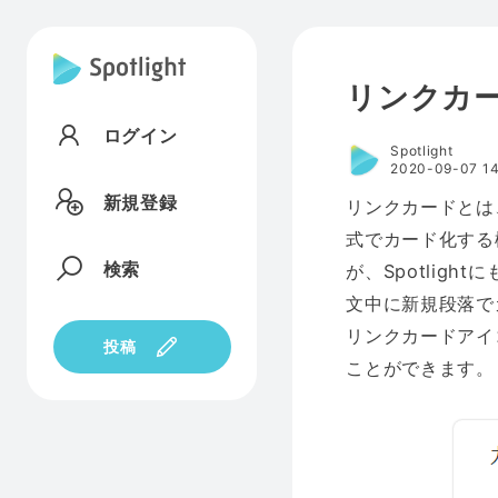
リンクカ
ログイン
Spotlight
2020-09-07 14
新規登録
リンクカードとは
式でカード化する
検索
が、Spotlig
文中に新規段落で
リンクカードアイ
投稿
ことができます。