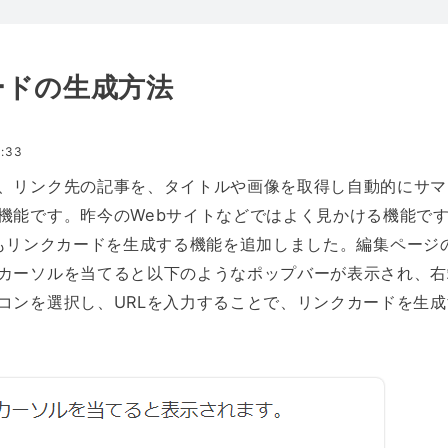
ードの生成方法
:33
、リンク先の記事を、タイトルや画像を取得し自動的にサマ
機能です。昨今のWebサイトなどではよく見かける機能で
htにもリンクカードを生成する機能を追加しました。編集ページ
カーソルを当てると以下のようなポップバーが表示され、右
コンを選択し、URLを入力することで、リンクカードを生成