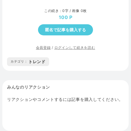
この続き : 0字 / 画像 0枚
100
匿名で記事を購入する
会員登録
/
ログインして続きを読む
トレンド
カテゴリ :
みんなのリアクション
リアクションやコメントするには記事を購入してください。