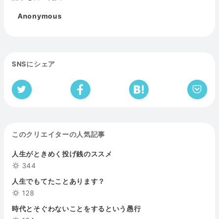
Anonymous
SNSにシェア
このクリエイターの人気記事
人生がときめく投げ銭のススメ
344
人生でもてたことあります？
128
時代とそぐわないことをするという愚行