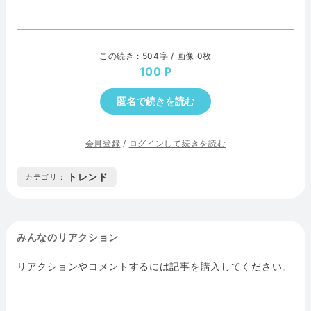
この続き : 504字 / 画像 0枚
100
匿名で続きを読む
会員登録
/
ログインして続きを読む
トレンド
カテゴリ :
みんなのリアクション
リアクションやコメントするには記事を購入してください。