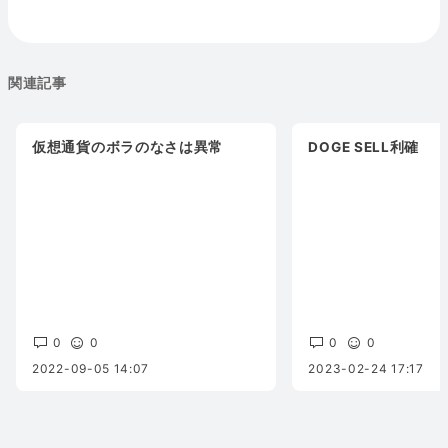
関連記事
仮想通貨のボラのなさは異常
DOGE SELL利確
0
0
0
0
2022-09-05 14:07
2023-02-24 17:17