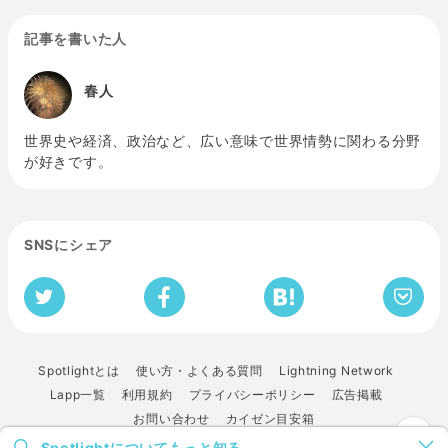
記事を書いた人
春人
世界史や経済、政治など、広い意味で世界情勢に関わる分野
が好きです。
SNSにシェア
Spotlightとは
使い方・よくある質問
Lightning Network
Lapp一覧
利用規約
プライバシーポリシー
広告掲載
お問い合わせ
カイゼン目安箱
Spotlightについてもっと知る