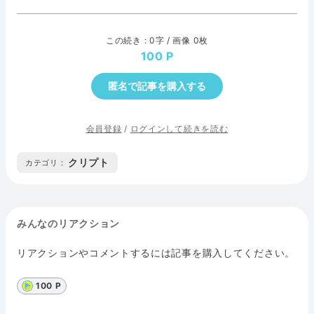
この続き : 0字 / 画像 0枚
100
匿名で記事を購入する
会員登録
/
ログインして続きを読む
クリプト
カテゴリ :
みんなのリアクション
リアクションやコメントするには記事を購入してください。
100 P