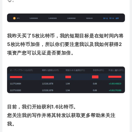
我昨天买了5枚比特币，我的短期目标是在短时间内将
5枚比特币加倍，所以你们要注意我以及我如何获得2
项资产您可以见证是否要加倍。
目前，我们开始获利1.6比特币。
您关注我的写作并将其转发以获取更多帮助来关注
我。