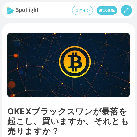
ログイン
新規登録
OKEXブラックスワンが暴落を
起こし、買いますか、それとも
売りますか？