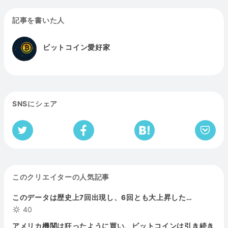
記事を書いた人
ビットコイン愛好家
SNSにシェア
このクリエイターの人気記事
このデータは歴史上7回出現し、6回とも大上昇した…
40
アメリカ機関は狂ったように買い、ビットコインは引き続き