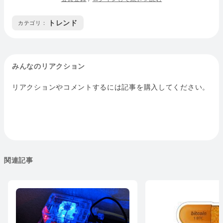
トレンド
カテゴリ :
みんなのリアクション
リアクションやコメントするには記事を購入してください。
関連記事