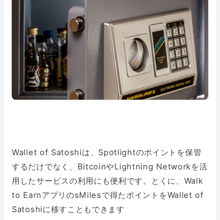
Wallet of Satoshiは、Spotlightのポイントを保管
するだけでなく、BitcoinやLightning Networkを活
用したサービスの利用にも便利です。とくに、Walk
to EarnアプリのsMilesで得たポイントをWallet of
Satoshiに移すこともできます