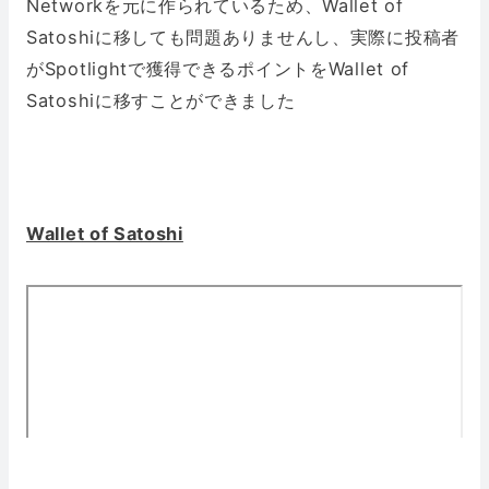
Networkを元に作られているため、Wallet of
Satoshiに移しても問題ありませんし、実際に投稿者
がSpotlightで獲得できるポイントをWallet of
Satoshiに移すことができました
Wallet of Satoshi