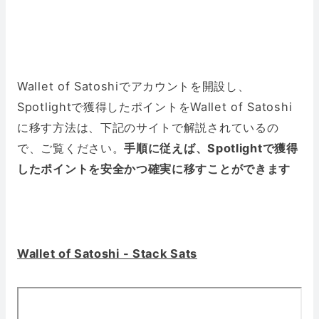
Wallet of Satoshiでアカウントを開設し、
Spotlightで獲得したポイントをWallet of Satoshi
に移す方法は、下記のサイトで解説されているの
で、ご覧ください。
手順に従えば、Spotlightで獲得
したポイントを安全かつ確実に移すことができます
Wallet of Satoshi - Stack Sats