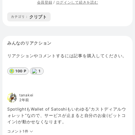
会員登録
/
ログインして続きを読む
クリプト
カテゴリ :
みんなのリアクション
リアクションやコメントするには記事を購入してください。
100 P
1
tanakei
2年前
SpotlightもWallet of Satoshiもいわゆる”カストディアルウ
ォレット”なので、サービスが止まると自分のお金(ビットコ
イン)が動かせなくなります。
コメント1件