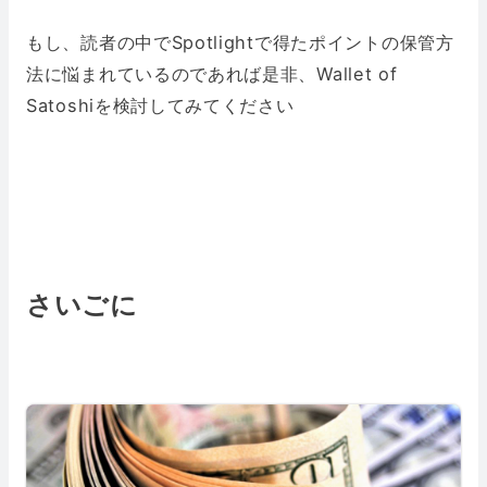
もし、読者の中でSpotlightで得たポイントの保管方
法に悩まれているのであれば是非、Wallet of
Satoshiを検討してみてください
さいごに