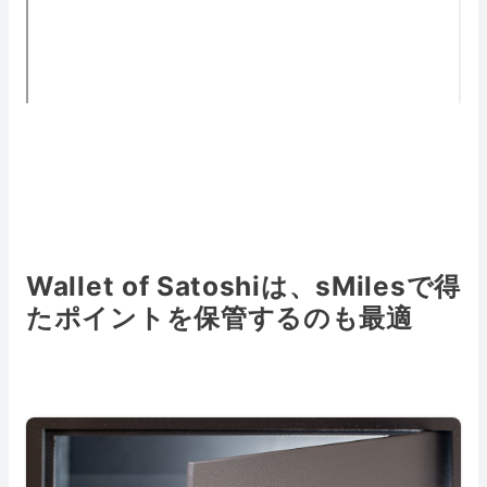
Wallet of Satoshiは、sMilesで得
たポイントを保管するのも最適