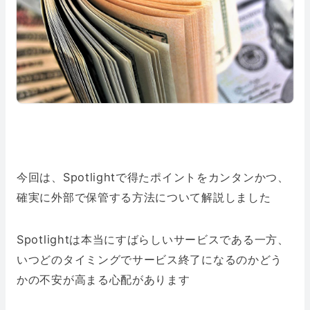
今回は、Spotlightで得たポイントをカンタンかつ、
確実に外部で保管する方法について解説しました
Spotlightは本当にすばらしいサービスである一方、
いつどのタイミングでサービス終了になるのかどう
かの不安が高まる心配があります