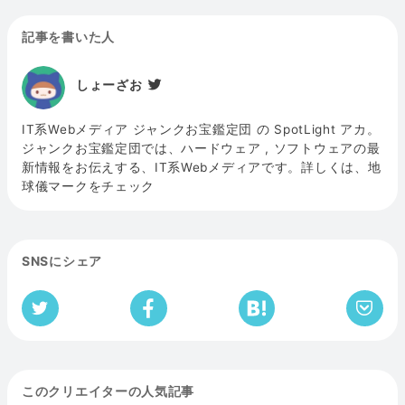
記事を書いた人
しょーざお
IT系Webメディア ジャンクお宝鑑定団 の SpotLight アカ。
ジャンクお宝鑑定団では、ハードウェア , ソフトウェアの最
新情報をお伝えする、IT系Webメディアです。詳しくは、地
球儀マークをチェック
SNSにシェア
このクリエイターの人気記事