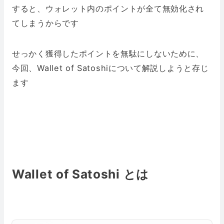
すると、ウォレット内のポイントが全て無効化され
てしまうからです
せっかく獲得したポイントを無駄にしないために、
今回、Wallet of Satoshiについて解説しようと存じ
ます
Wallet of Satoshi とは