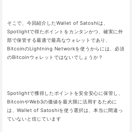
そこで、今回紹介したWallet of Satoshiは、
Spotlightで得たポイントをカンタンかつ、確実に外
部で保管する最適で最高なウォレットであり、
BitcoinのLightning Networkを使うからには、必須
のBitcoinウォレットではないでしょうか？
Spotlightで獲得したポイントを安全安心に保管し、
BitcoinやWeb3の価値を最大限に活用するために
は、Wallet of Satoshiを使う選択は、本当に間違っ
ていないと信じています