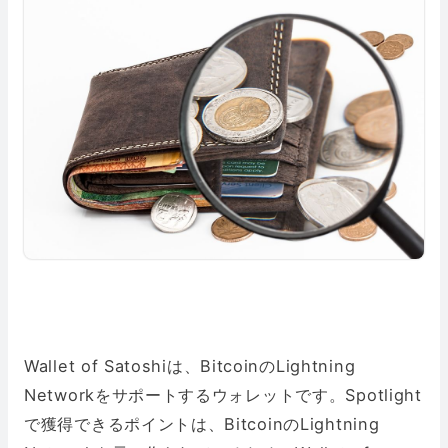
Wallet of Satoshiは、BitcoinのLightning
Networkをサポートするウォレットです。Spotlight
で獲得できるポイントは、BitcoinのLightning