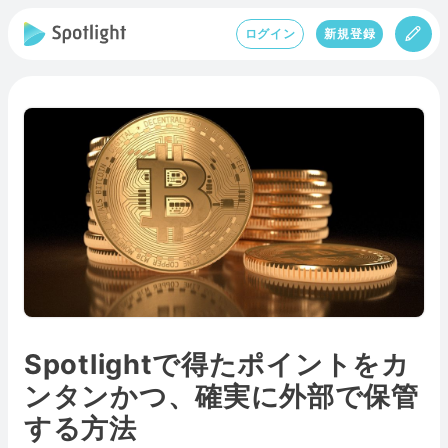
ログイン
新規登録
Spotlightで得たポイントをカ
ンタンかつ、確実に外部で保管
する方法