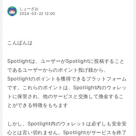
しょーざお
2024-03-22 12:00
こんばんは
Spotlightは、ユーザーがSpotlightに投稿すること
であるユーザーからのポイント投げ銭から、
Spotlightのポイントを獲得できるプラットフォーム
です。これらのポイントは、Spotlight内のウォレッ
トに保管され、他のサービスと交換して換金するこ
とができる特徴をもちます
しかし、Spotlight内のウォレットは必ずしも安全安
心とは言い切れません。Spotlightがサービスを終了