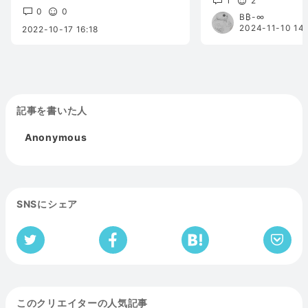
1
2
0
0
B₿-∞
2024-11-10 14:
2022-10-17 16:18
記事を書いた人
Anonymous
SNSにシェア
このクリエイターの人気記事