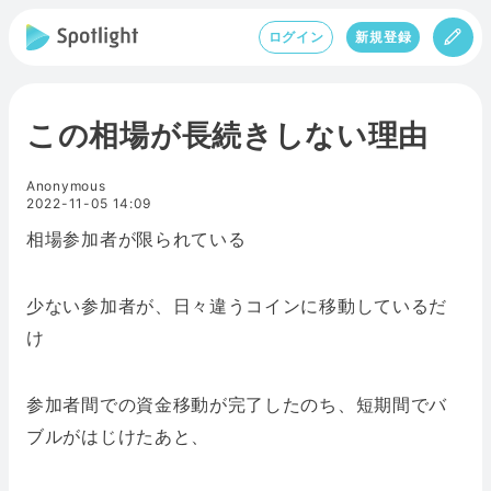
ログイン
新規登録
この相場が長続きしない理由
Anonymous
2022-11-05 14:09
相場参加者が限られている
少ない参加者が、日々違うコインに移動しているだ
け
参加者間での資金移動が完了したのち、短期間でバ
ブルがはじけたあと、