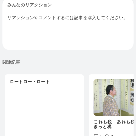
みんなのリアクション
リアクションやコメントするには記事を購入してください。
関連記事
ロートロートロート
これも税 あれも
きっと税