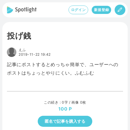
ログイン
新規登録
投げ銭
えふ
2019-11-22 19:42
記事にポストするとめっちゃ簡単で、ユーザーへの
ポストはちょっとやりにくい。ふむふむ
この続き : 0字 / 画像 0枚
100
匿名で記事を購入する