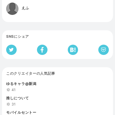
えふ
SNSにシェア
このクリエイターの人気記事
ゆるキャラ@新潟
41
推しについて
31
モバイルセントー