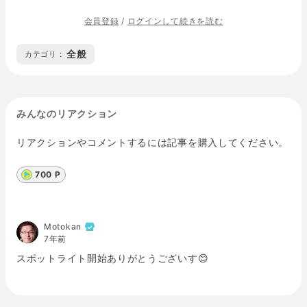
会員登録
/
ログインして続きを読む
全般
カテゴリ :
みんなのリアクション
リアクションやコメントするには記事を購入してください。
700 P
Motokan
7年前
スポットライト開始ありがとうございす😊