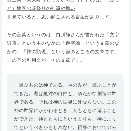
と）地区の花祭りの神事や舞い
を見ていると、思い起こされる言葉があります。
その言葉というのは、白川静さんが書かれた『文字
逍遥』という本のなかの「遊字論」という文章のな
かの、「神の顕現」という節のところの文章です。
この下の引用文が、その文章です。
遊ぶものは神である。神のみが、遊ぶことが
できた。遊は絶対の自由と、ゆたかな創造の世
界である。それは神の世界に外ならない。この
神の世界にかかわるとき、人もともに遊ぶこと
ができた。神とともにというよりも、神により
てというべきかもしれない。祝祭においてのみ