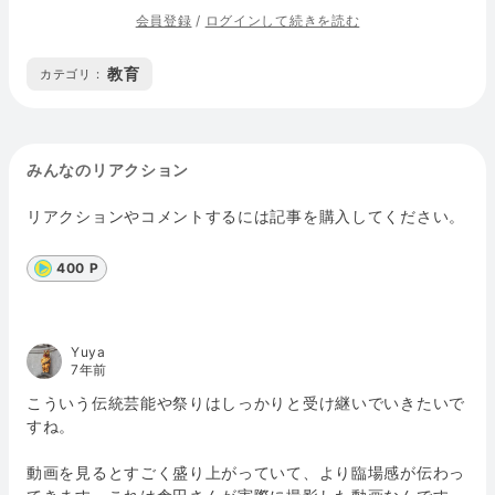
会員登録
/
ログインして続きを読む
教育
カテゴリ :
みんなのリアクション
リアクションやコメントするには記事を購入してください。
400 P
Yuya
7年前
こういう伝統芸能や祭りはしっかりと受け継いでいきたいで
すね。
動画を見るとすごく盛り上がっていて、より臨場感が伝わっ