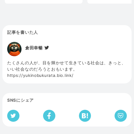
記事を書いた人
倉田幸暢
たくさんの人が、目を輝かせて生きている社会は、きっと、
いい社会なのだろうとおもいます。
https://yukinobukurata.bio.link/
SNSにシェア