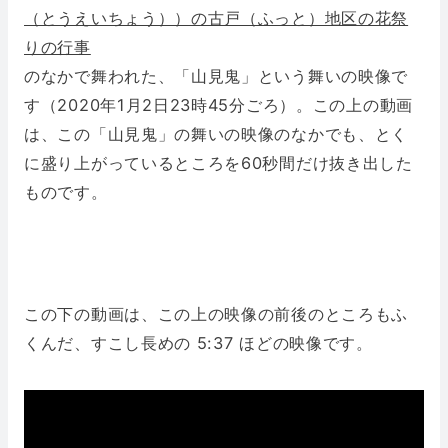
（とうえいちょう））の古戸（ふっと）地区の花祭
りの行事
のなかで舞われた、「山見鬼」という舞いの映像で
す（2020年1月2日23時45分ごろ）。この上の動画
は、この「山見鬼」の舞いの映像のなかでも、とく
に盛り上がっているところを60秒間だけ抜き出した
ものです。
この下の動画は、この上の映像の前後のところもふ
くんだ、すこし長めの 5:37 ほどの映像です。