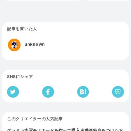
記事を書いた人
unknown
SNSにシェア
このクリエイターの人気記事
グラドル実写モナカードを作って購入者動画特典をつけたお