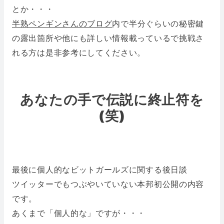
とか・・・
半熟ペンギンさんのブログ
内で半分ぐらいの秘密鍵
の露出箇所や他にも詳しい情報載っているで挑戦さ
れる方は是非参考にしてください。
あなたの手で伝説に終止符を
(笑)
最後に個人的なビットガールズに関する後日談
ツイッターでもつぶやいていない本邦初公開の内容
です。
あくまで「個人的な」ですが・・・