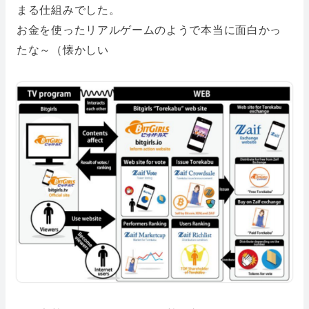
まる仕組みでした。
お金を使ったリアルゲームのようで本当に面白かっ
たな～（懐かしい