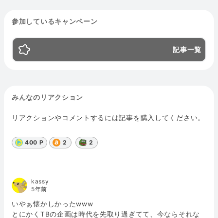
参加しているキャンペーン
記事一覧
みんなのリアクション
リアクションやコメントするには記事を購入してください。
400 P
2
2
kassy
5年前
いやぁ懐かしかったwww
とにかくTBの企画は時代を先取り過ぎてて、今ならそれな