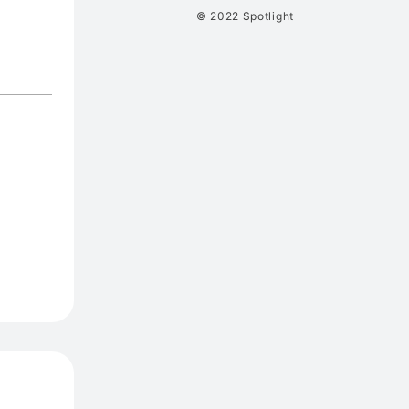
© 2022 Spotlight