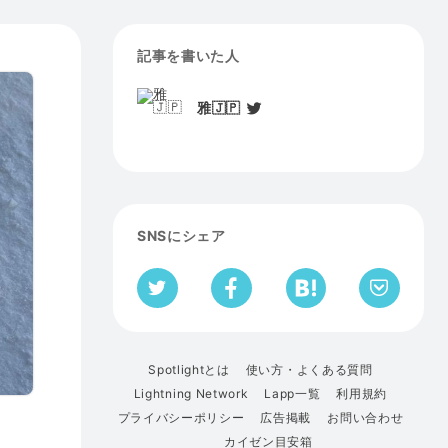
記事を書いた人
雅🇯🇵
SNSにシェア
Spotlightとは
使い方・よくある質問
Lightning Network
Lapp一覧
利用規約
プライバシーポリシー
広告掲載
お問い合わせ
カイゼン目安箱