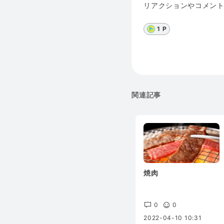
リアクションやコメン
1 P
関連記事
焼肉
0
0
2022-04-10 10:31