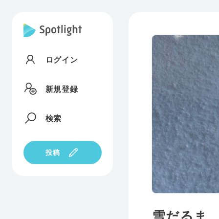
ログイン
新規登録
検索
投稿
雪だるま