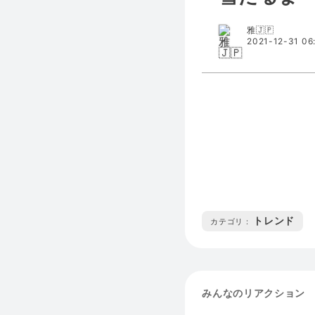
雅🇯🇵
2021-12-31 06
トレンド
カテゴリ :
みんなのリアクション