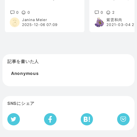
0
0
0
2
Janina Meier
紫雲和尚
2025-12-06 07:09
2021-03-04 21
記事を書いた人
Anonymous
SNSにシェア