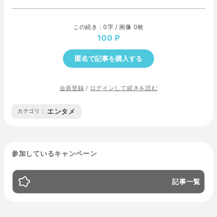
この続き : 0字 / 画像 0枚
100
匿名で記事を購入する
会員登録
/
ログインして続きを読む
エンタメ
カテゴリ :
参加しているキャンペーン
記事一覧