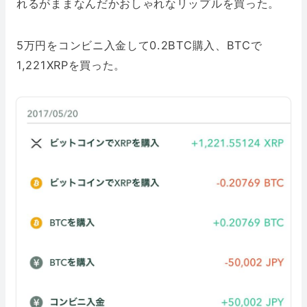
れるがままなんだかおしゃれなリップルを買った。
5万円をコンビニ入金して0.2BTC購入、BTCで
1,221XRPを買った。