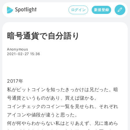
ログイン
新規登録
暗号通貨で自分語り
Anonymous
2021-02-27 15:36
2017年
私がビットコインを知ったきっかけは兄だった。暗
号通貨というものがあり、買えば儲かる。
コインチェックのコイン一覧を見せられ、それぞれ
アイコンや値段が違うと思った。
何が何やらわからない私はとりあえず、兄に進めら