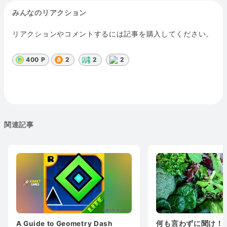
みんなのリアクション
リアクションやコメントするには記事を購入してください。
400 P
2
2
2
関連記事
A Guide to Geometry Dash
何も言わずに聞け！