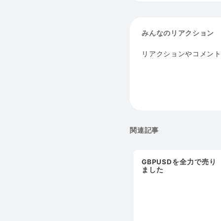
みんなのリアクション
リアクションやコメン
関連記事
GBPUSDを全力で売り
ました