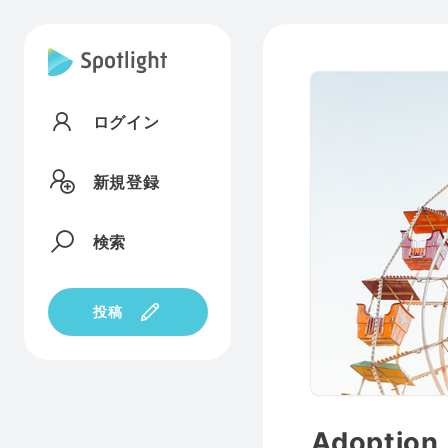
ログイン
新規登録
検索
投稿
Adoption