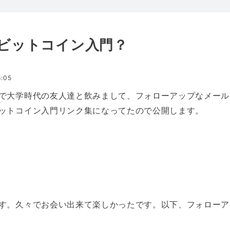
のビットコイン入門？
:05
で大学時代の友人達と飲みまして、フォローアップなメール
ットコイン入門リンク集になってたので公開します。
す。久々でお会い出来て楽しかったです。以下、フォローア