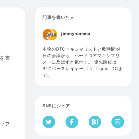
記事を書いた人
jimmyhomma
本物のBTCマキシマリストと数時間x4
日の会議から、ハードコアマキシマリ
を書
ストに及ばずと気付く。 優先順位は
BTCベースレイヤー, LN, Liquid, DCま
で。
SNSにシェア
ップ