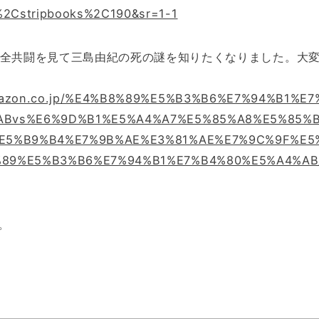
Cstripbooks%2C190&sr=1-1
vs 全共闘を見て三島由紀の死の謎を知りたくなりました。大
amazon.co.jp/%E4%B8%89%E5%B3%B6%E7%94%B1%E7
ABvs%E6%9D%B1%E5%A4%A7%E5%85%A8%E5%85%
%E5%B9%B4%E7%9B%AE%E3%81%AE%E7%9C%9F%E5
%89%E5%B3%B6%E7%94%B1%E7%B4%80%E5%A4%AB
。