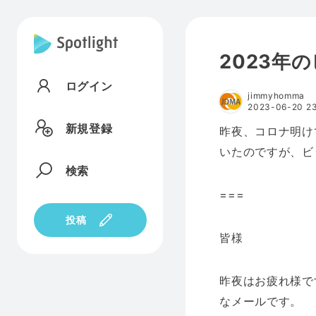
2023年
ログイン
jimmyhomma
2023-06-20 23
新規登録
昨夜、コロナ明け
いたのですが、ビ
検索
===
投稿
皆様
昨夜はお疲れ様で
なメールです。