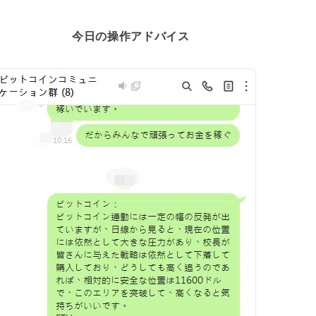
今日の操作アドバイス