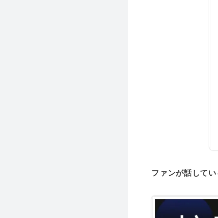
ファンが話してい