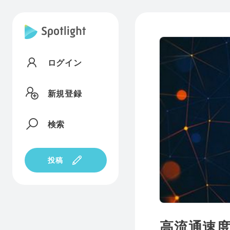
ログイン
新規登録
検索
投稿
高流通速