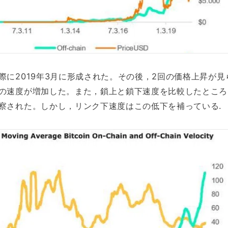
際に2019年3月に形成された。その後，2回の価格上昇が見
の速度が増加した。また，鎖上と鎖下速度を比較したところ
察された。しかし，リンク下速度はこの低下を補っている.