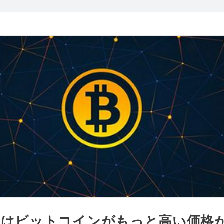
度はビットコインがもっと高い価格