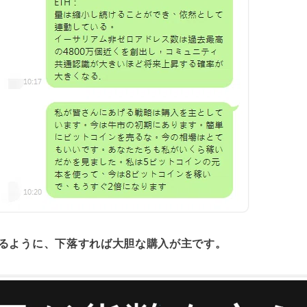
るように、下落すれば大胆な購入が主です。