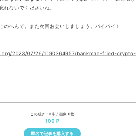
忘れないでくださいね。
このへんで。また次回お会いしましょう。バイバイ！
r.org/2023/07/26/1190364957/bankman-fried-crypto-
この続き : 0字 / 画像 0枚
100
匿名で記事を購入する