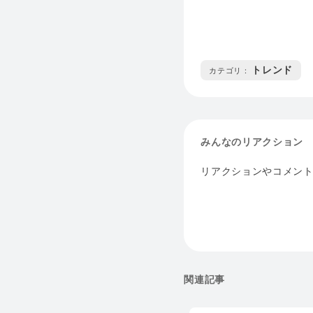
トレンド
カテゴリ :
みんなのリアクション
リアクションやコメン
関連記事