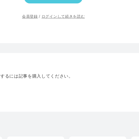
会員登録
/
ログインして続きを読む
トするには記事を購入してください。