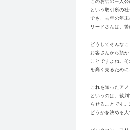
このお話の主人公
という取引所の社
でも、去年の年末
リードさんは、警
どうしてそんなこ
お客さんから預か
ことですよね。そ
を高く売るために
これを知ったアメ
というのは、裁判
らせることです。
どうかを決める人