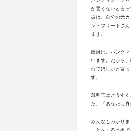
バンクマン・フリ
が悪くないと言っ
彼は、自分の元カ
ン・フリードさん
ます。
政府は、バンクマ
います。だから、
れてほしいと言っ
す。
裁判官はどうする
た。「あなたも真
みんなもわかりま
ことをすると後で