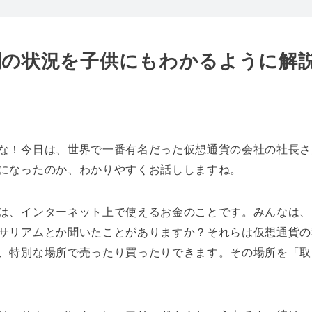
判の状況を子供にもわかるように解
な！今日は、世界で一番有名だった仮想通貨の会社の社長さ
になったのか、わかりやすくお話ししますね。
は、インターネット上で使えるお金のことです。みんなは、
サリアムとか聞いたことがありますか？それらは仮想通貨の
、特別な場所で売ったり買ったりできます。その場所を「取