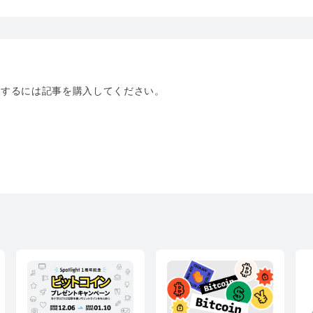
トするには記事を購入してください。