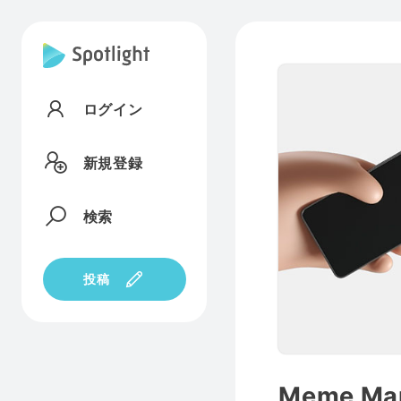
ログイン
新規登録
検索
投稿
Meme Ma