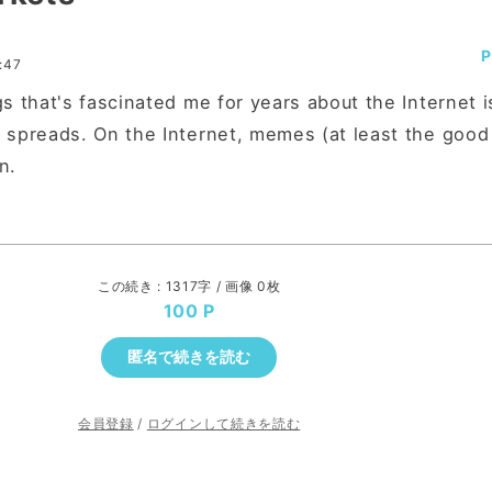
:47
s that's fascinated me for years about the Internet i
 spreads. On the Internet, memes (at least the good
n.
この続き : 1317字 / 画像 0枚
100
匿名で続きを読む
会員登録
/
ログインして続きを読む