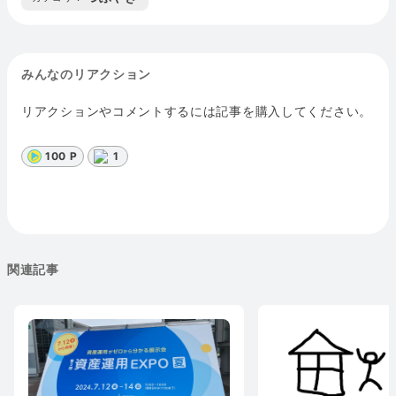
みんなのリアクション
リアクションやコメントするには記事を購入してください。
100 P
1
関連記事