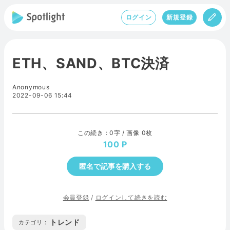
ログイン
新規登録
ETH、SAND、BTC決済
Anonymous
2022-09-06 15:44
この続き : 0字 / 画像 0枚
100
匿名で記事を購入する
会員登録
/
ログインして続きを読む
トレンド
カテゴリ :