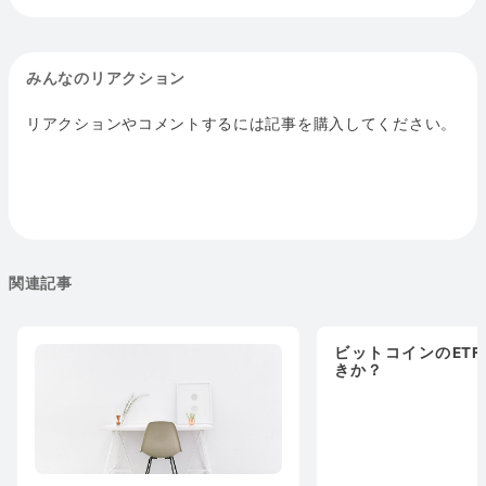
みんなのリアクション
リアクションやコメントするには記事を購入してください。
関連記事
ビットコインのET
きか？