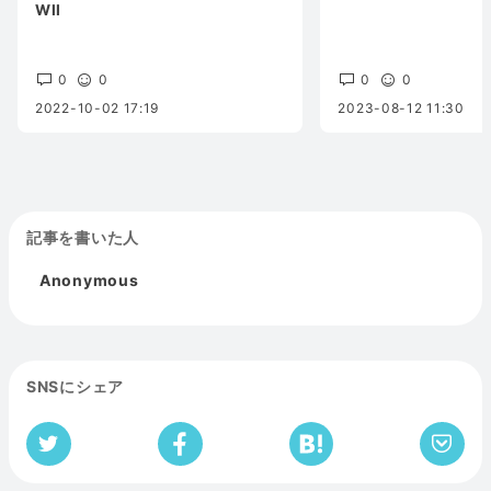
WII
0
0
0
0
2022-10-02 17:19
2023-08-12 11:30
記事を書いた人
Anonymous
SNSにシェア