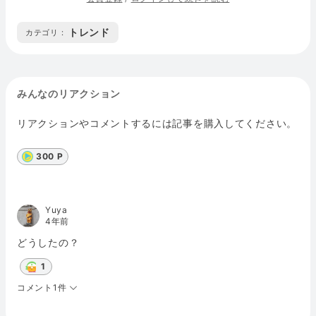
トレンド
カテゴリ :
みんなのリアクション
リアクションやコメントするには記事を購入してください。
300 P
Yuya
4年前
どうしたの？
1
コメント1件