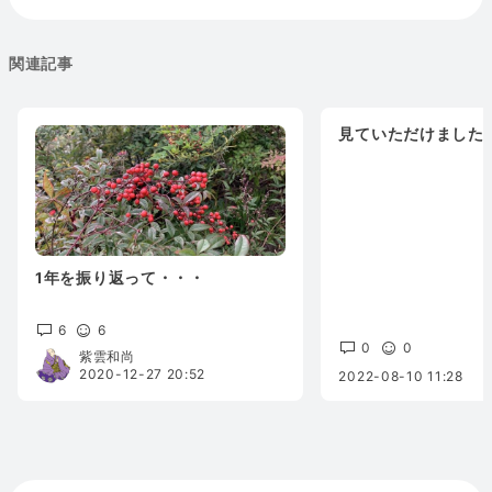
関連記事
見ていただけました
1年を振り返って・・・
6
6
0
0
紫雲和尚
2020-12-27 20:52
2022-08-10 11:28