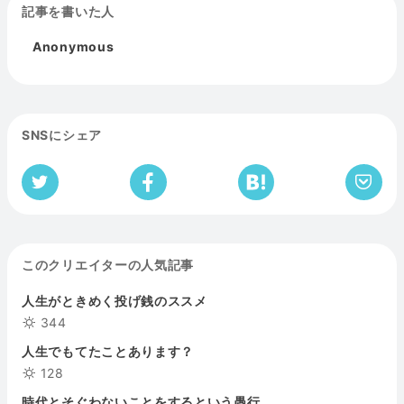
記事を書いた人
Anonymous
SNSにシェア
このクリエイターの人気記事
人生がときめく投げ銭のススメ
344
人生でもてたことあります？
128
時代とそぐわないことをするという愚行