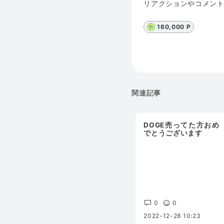
リアクションやコメン
160,000 P
関連記事
DOGE売ってた方おめ
でとうございます
0
0
2022-12-28 10:23