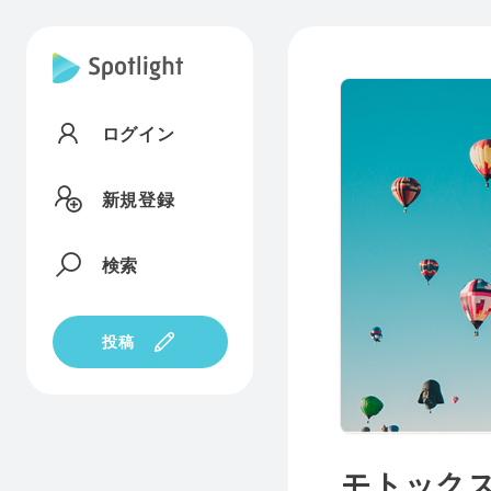
ログイン
新規登録
検索
投稿
モトック