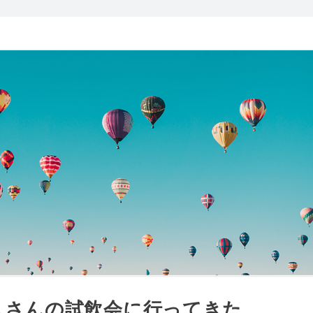
スさんの試飲会に行ってきた