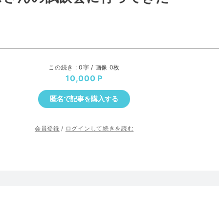
この続き : 0字 / 画像 0枚
10,000
匿名で記事を購入する
会員登録
/
ログインして続きを読む