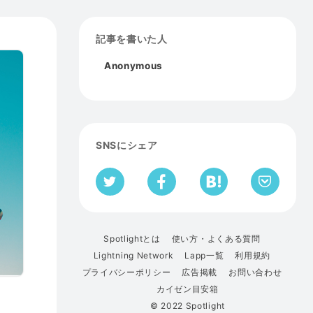
記事を書いた人
Anonymous
SNSにシェア
Spotlightとは
使い方・よくある質問
Lightning Network
Lapp一覧
利用規約
プライバシーポリシー
広告掲載
お問い合わせ
カイゼン目安箱
© 2022 Spotlight