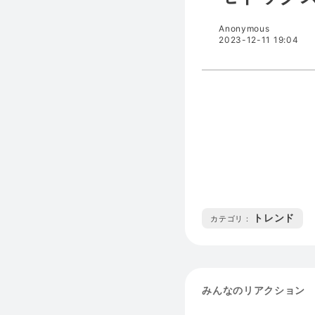
Anonymous
2023-12-11 19:04
トレンド
カテゴリ :
みんなのリアクション