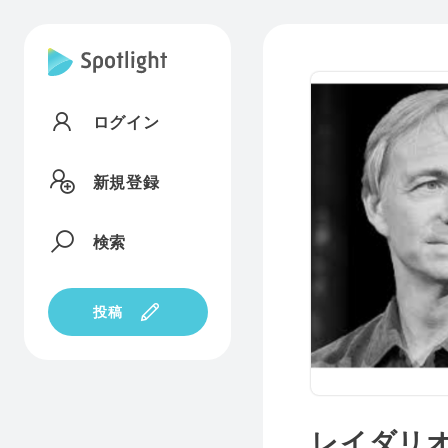
ログイン
新規登録
検索
投稿
レイダリ