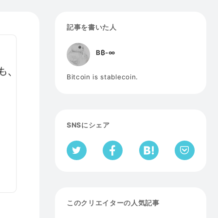
記事を書いた人
B₿-∞
Bitcoin is stablecoin.
SNSにシェア
このクリエイターの人気記事