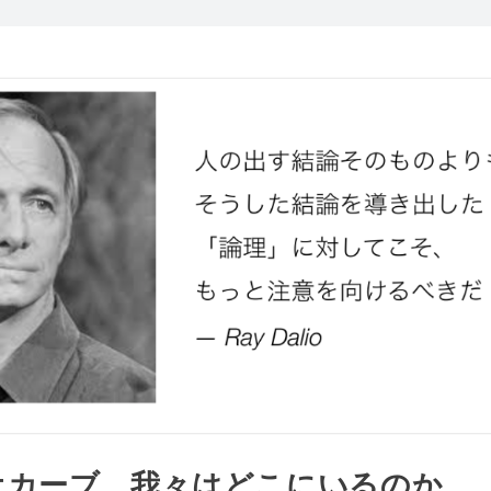
オカーブ、我々はどこにいるのか