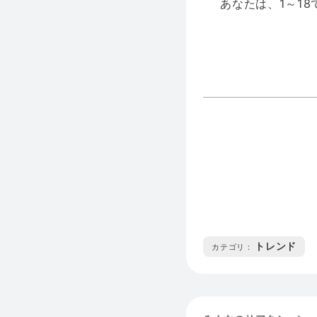
あなたは、1～1
トレンド
カテゴリ :