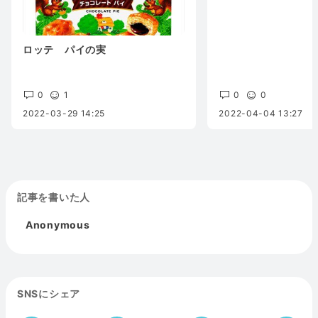
ロッテ パイの実
0
1
0
0
2022-03-29 14:25
2022-04-04 13:27
記事を書いた人
Anonymous
SNSにシェア