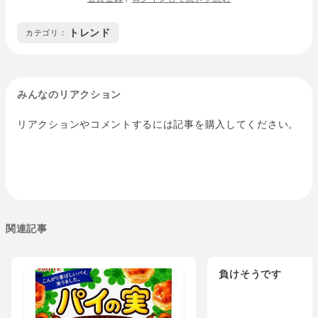
トレンド
カテゴリ :
みんなのリアクション
リアクションやコメントするには記事を購入してください。
関連記事
負けそうです