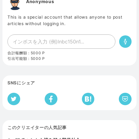
Anonymous
This is a special account that allows anyone to post
articles without logging in.
合計報酬額 : 5000
引出可能額 : 5000
SNSにシェア
このクリエイターの人気記事