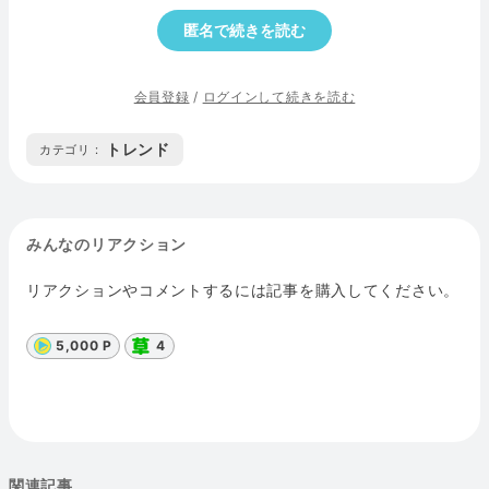
匿名で続きを読む
会員登録
/
ログインして続きを読む
トレンド
カテゴリ :
みんなのリアクション
リアクションやコメントするには記事を購入してください。
5,000 P
4
関連記事